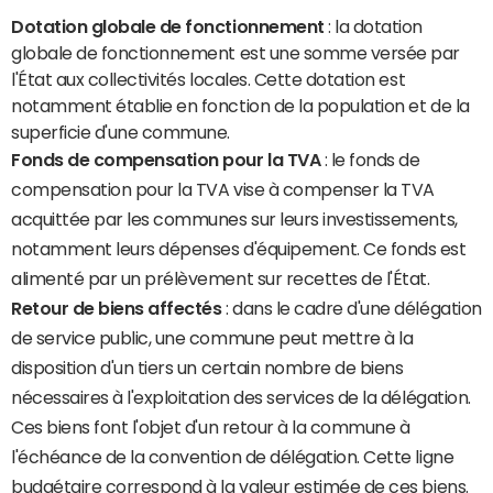
Dotation globale de fonctionnement
: la dotation
globale de fonctionnement est une somme versée par
l'État aux collectivités locales. Cette dotation est
notamment établie en fonction de la population et de la
superficie d'une commune.
Fonds de compensation pour la TVA
: le fonds de
compensation pour la TVA vise à compenser la TVA
acquittée par les communes sur leurs investissements,
notamment leurs dépenses d'équipement. Ce fonds est
alimenté par un prélèvement sur recettes de l'État.
Retour de biens affectés
: dans le cadre d'une délégation
de service public, une commune peut mettre à la
disposition d'un tiers un certain nombre de biens
nécessaires à l'exploitation des services de la délégation.
Ces biens font l'objet d'un retour à la commune à
l'échéance de la convention de délégation. Cette ligne
budgétaire correspond à la valeur estimée de ces biens.