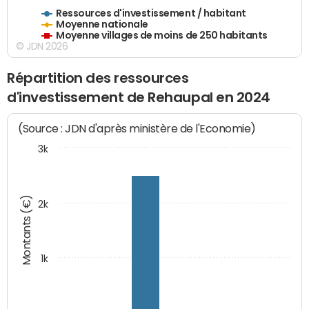
Ressources d'investissement / habitant
Moyenne nationale
Moyenne villages de moins de 250 habitants
© JDN 2026
Répartition des ressources
d'investissement de Rehaupal en 2024
(Source : JDN d'après ministère de l'Economie)
3k
Montants (€)
2k
1k