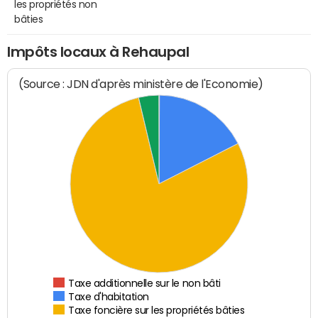
les propriétés non
bâties
Impôts locaux à Rehaupal
(Source : JDN d'après ministère de l'Economie)
Taxe additionnelle sur le non bâti
Taxe d'habitation
Taxe foncière sur les propriétés bâties