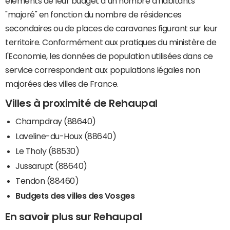
éléments de leur budget à un nombre d'habitants
"majoré" en fonction du nombre de résidences
secondaires ou de places de caravanes figurant sur leur
territoire. Conformément aux pratiques du ministère de
l'Economie, les données de population utilisées dans ce
service correspondent aux populations légales non
majorées des villes de France.
Villes à proximité de Rehaupal
Champdray (88640)
Laveline-du-Houx (88640)
Le Tholy (88530)
Jussarupt (88640)
Tendon (88460)
Budgets des villes des Vosges
En savoir plus sur Rehaupal