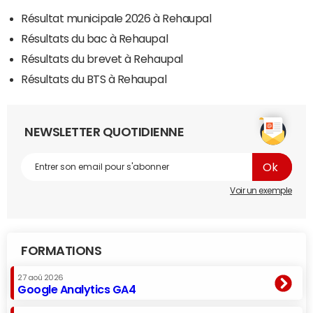
Résultat municipale 2026 à Rehaupal
Résultats du bac à Rehaupal
Résultats du brevet à Rehaupal
Résultats du BTS à Rehaupal
NEWSLETTER QUOTIDIENNE
Voir un exemple
FORMATIONS
27 aoû 2026
Google Analytics GA4