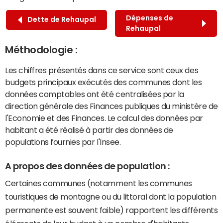
Dépenses de
Dette de Rehaupal
Rehaupal
Méthodologie :
Les chiffres présentés dans ce service sont ceux des
budgets principaux exécutés des communes dont les
données comptables ont été centralisées par la
direction générale des Finances publiques du ministère de
l'Economie et des Finances. Le calcul des données par
habitant a été réalisé à partir des données de
populations fournies par l'Insee.
A propos des données de population :
Certaines communes (notamment les communes
touristiques de montagne ou du littoral dont la population
permanente est souvent faible) rapportent les différents