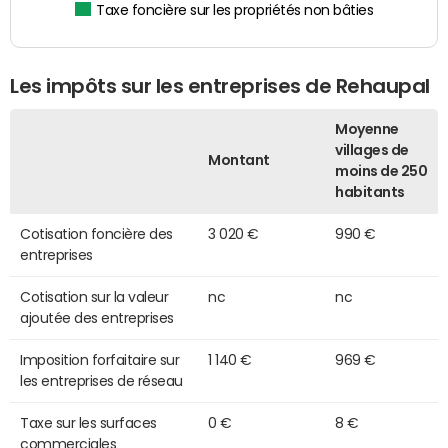
Taxe foncière sur les propriétés non bâties
Les impôts sur les entreprises de Rehaupal
Moyenne
villages de
Montant
moins de 250
habitants
Cotisation foncière des
3 020 €
990 €
entreprises
Cotisation sur la valeur
nc
nc
ajoutée des entreprises
Imposition forfaitaire sur
1 140 €
969 €
les entreprises de réseau
Taxe sur les surfaces
0 €
8 €
commerciales