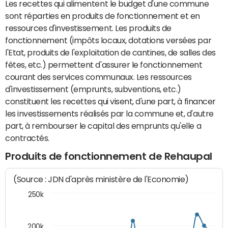
Les recettes qui alimentent le budget d'une commune
sont réparties en produits de fonctionnement et en
ressources d'investissement. Les produits de
fonctionnement (impôts locaux, dotations versées par
l'Etat, produits de l'exploitation de cantines, de salles des
fêtes, etc.) permettent d'assurer le fonctionnement
courant des services communaux. Les ressources
d'investissement (emprunts, subventions, etc.)
constituent les recettes qui visent, d'une part, à financer
les investissements réalisés par la commune et, d'autre
part, à rembourser le capital des emprunts qu'elle a
contractés.
Produits de fonctionnement de Rehaupal
(Source : JDN d'après ministère de l'Economie)
250k
200k