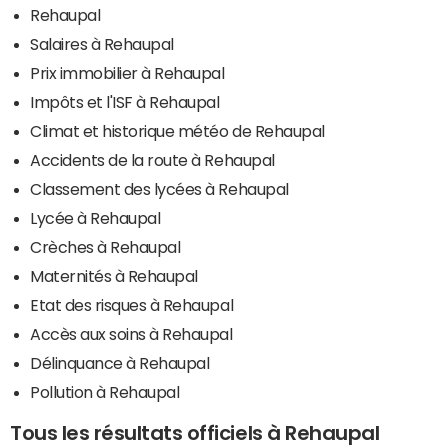
Rehaupal
Salaires à Rehaupal
Prix immobilier à Rehaupal
Impôts et l'ISF à Rehaupal
Climat et historique météo de Rehaupal
Accidents de la route à Rehaupal
Classement des lycées à Rehaupal
Lycée à Rehaupal
Crèches à Rehaupal
Maternités à Rehaupal
Etat des risques à Rehaupal
Accès aux soins à Rehaupal
Délinquance à Rehaupal
Pollution à Rehaupal
Tous les résultats officiels à Rehaupal