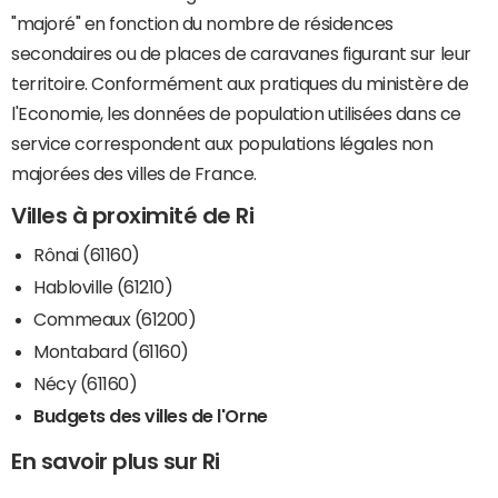
"majoré" en fonction du nombre de résidences
secondaires ou de places de caravanes figurant sur leur
territoire. Conformément aux pratiques du ministère de
l'Economie, les données de population utilisées dans ce
service correspondent aux populations légales non
majorées des villes de France.
Villes à proximité de Ri
Rônai (61160)
Habloville (61210)
Commeaux (61200)
Montabard (61160)
Nécy (61160)
Budgets des villes de l'Orne
En savoir plus sur Ri