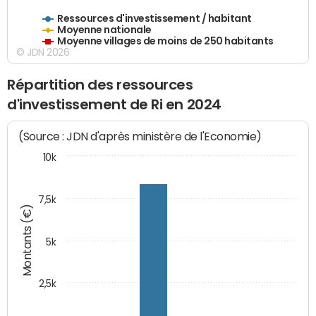
Ressources d'investissement / habitant
Moyenne nationale
Moyenne villages de moins de 250 habitants
© JDN 2026
Répartition des ressources
d'investissement de Ri en 2024
(Source : JDN d'après ministère de l'Economie)
10k
7,5k
Montants (€)
5k
2,5k