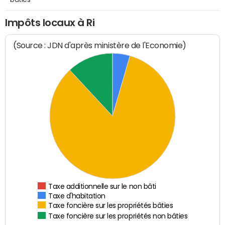
Impôts locaux à Ri
(Source : JDN d'après ministère de l'Economie)
Taxe additionnelle sur le non bâti
Taxe d'habitation
Taxe foncière sur les propriétés bâties
Taxe foncière sur les propriétés non bâties