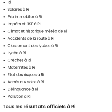
Ri
Salaires à Ri
Prix immobilier à Ri
Impôts et l'ISF à Ri
Climat et historique météo de Ri
Accidents de la route à Ri
Classement des lycées à Ri
Lycée à Ri
Crèches à Ri
Maternités à Ri
Etat des risques à Ri
Accès aux soins à Ri
Délinquance à Ri
Pollution à Ri
Tous les résultats officiels à Ri