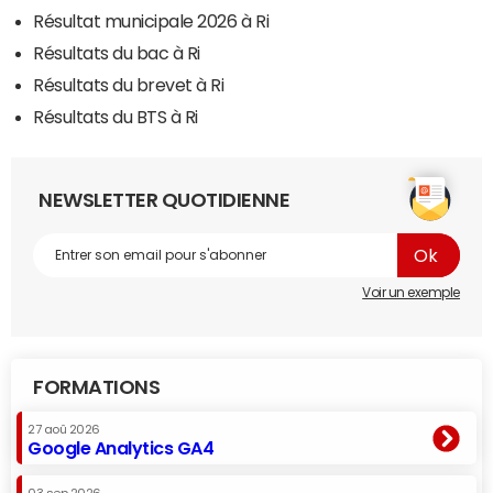
Résultat municipale 2026 à Ri
Résultats du bac à Ri
Résultats du brevet à Ri
Résultats du BTS à Ri
NEWSLETTER QUOTIDIENNE
Voir un exemple
FORMATIONS
27 aoû 2026
Google Analytics GA4