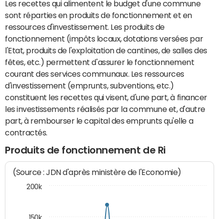
Les recettes qui alimentent le budget d'une commune
sont réparties en produits de fonctionnement et en
ressources d'investissement. Les produits de
fonctionnement (impôts locaux, dotations versées par
l'Etat, produits de l'exploitation de cantines, de salles des
fêtes, etc.) permettent d'assurer le fonctionnement
courant des services communaux. Les ressources
d'investissement (emprunts, subventions, etc.)
constituent les recettes qui visent, d'une part, à financer
les investissements réalisés par la commune et, d'autre
part, à rembourser le capital des emprunts qu'elle a
contractés.
Produits de fonctionnement de Ri
(Source : JDN d'après ministère de l'Economie)
200k
150k