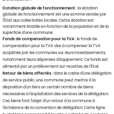
Dotation globale de fonctionnement
: la dotation
globale de fonctionnement est une somme versée par
l'État aux collectivités locales. Cette dotation est
notamment établie en fonction de la population et de la
superficie d'une commune.
Fonds de compensation pour la TVA
: le fonds de
compensation pour la TVA vise à compenser la TVA
acquittée par les communes sur leurs investissements,
notamment leurs dépenses d'équipement. Ce fonds est
alimenté par un prélèvement sur recettes de l'État.
Retour de biens affectés
: dans le cadre d'une délégation
de service public, une commune peut mettre à la
disposition d'un tiers un certain nombre de biens
nécessaires à l'exploitation des services de la délégation.
Ces biens font l'objet d'un retour à la commune à
l'échéance de la convention de délégation. Cette ligne