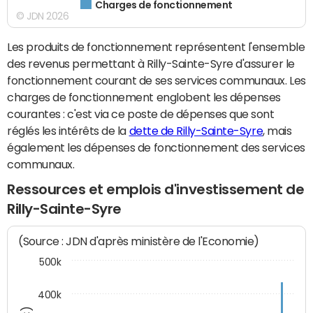
Charges de fonctionnement
© JDN 2026
Les produits de fonctionnement représentent l'ensemble
des revenus permettant à Rilly-Sainte-Syre d'assurer le
fonctionnement courant de ses services communaux. Les
charges de fonctionnement englobent les dépenses
courantes : c'est via ce poste de dépenses que sont
réglés les intérêts de la
dette de Rilly-Sainte-Syre
, mais
également les dépenses de fonctionnement des services
communaux.
Ressources et emplois d'investissement de
Rilly-Sainte-Syre
(Source : JDN d'après ministère de l'Economie)
500k
400k