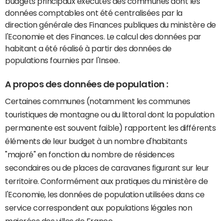
budgets principaux exécutés des communes dont les
données comptables ont été centralisées par la
direction générale des Finances publiques du ministère de
l'Economie et des Finances. Le calcul des données par
habitant a été réalisé à partir des données de
populations fournies par l'Insee.
A propos des données de population :
Certaines communes (notamment les communes
touristiques de montagne ou du littoral dont la population
permanente est souvent faible) rapportent les différents
éléments de leur budget à un nombre d'habitants
"majoré" en fonction du nombre de résidences
secondaires ou de places de caravanes figurant sur leur
territoire. Conformément aux pratiques du ministère de
l'Economie, les données de population utilisées dans ce
service correspondent aux populations légales non