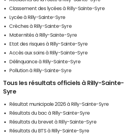
Classement des lycées à Rilly-Sainte-Syre
Lycée à Rilly-Sainte-Syre
Crèches à Rilly-Sainte-Syre
Maternités à Rilly-Sainte-Syre
Etat des risques à Rilly-Sainte-Syre
Accès aux soins à Rilly-Sainte-Syre
Délinquance à Rilly-Sainte-Syre
Pollution à Rilly-Sainte-Syre
Tous les résultats officiels à Rilly-Sainte-
Syre
Résultat municipale 2026 à Rilly-Sainte-Syre
Résultats du bac à Rilly-Sainte-Syre
Résultats du brevet à Rilly-Sainte-Syre
Résultats du BTS à Rilly-Sainte-Syre