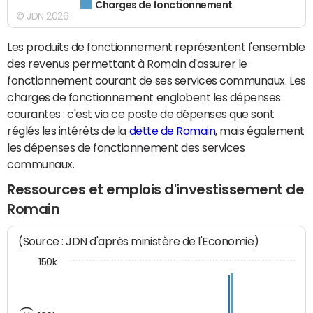
Charges de fonctionnement
© JDN 2026
Les produits de fonctionnement représentent l'ensemble
des revenus permettant à Romain d'assurer le
fonctionnement courant de ses services communaux. Les
charges de fonctionnement englobent les dépenses
courantes : c'est via ce poste de dépenses que sont
réglés les intérêts de la
dette de Romain
, mais également
les dépenses de fonctionnement des services
communaux.
Ressources et emplois d'investissement de
Romain
(Source : JDN d'après ministère de l'Economie)
150k