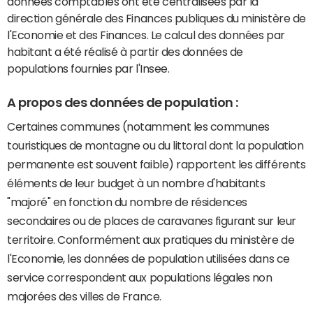
données comptables ont été centralisées par la
direction générale des Finances publiques du ministère de
l'Economie et des Finances. Le calcul des données par
habitant a été réalisé à partir des données de
populations fournies par l'Insee.
A propos des données de population :
Certaines communes (notamment les communes
touristiques de montagne ou du littoral dont la population
permanente est souvent faible) rapportent les différents
éléments de leur budget à un nombre d'habitants
"majoré" en fonction du nombre de résidences
secondaires ou de places de caravanes figurant sur leur
territoire. Conformément aux pratiques du ministère de
l'Economie, les données de population utilisées dans ce
service correspondent aux populations légales non
majorées des villes de France.