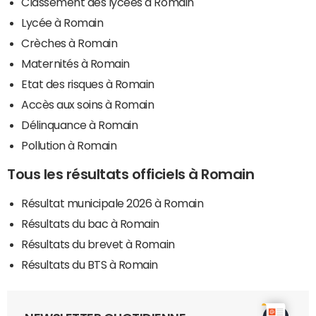
Classement des lycées à Romain
Lycée à Romain
Crèches à Romain
Maternités à Romain
Etat des risques à Romain
Accès aux soins à Romain
Délinquance à Romain
Pollution à Romain
Tous les résultats officiels à Romain
Résultat municipale 2026 à Romain
Résultats du bac à Romain
Résultats du brevet à Romain
Résultats du BTS à Romain