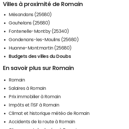
Villes à proximité de Romain
Mésandans (25680)
Gouhelans (25680)
Fontenelle-Montby (25340)
Gondenans-les-Moulins (25680)
Huanne-Montmartin (25680)
Budgets des villes du Doubs
En savoir plus sur Romain
Romain
Salaires à Romain
Prix immobilier à Romain
Impôts et l'ISF à Romain
Climat et historique météo de Romain
Accidents de la route à Romain