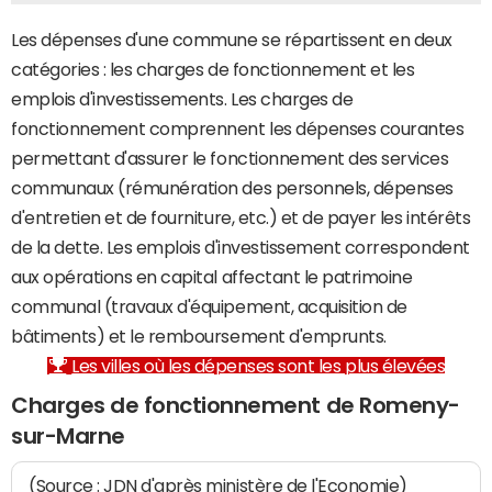
Les dépenses d'une commune se répartissent en deux
catégories : les charges de fonctionnement et les
emplois d'investissements. Les charges de
fonctionnement comprennent les dépenses courantes
permettant d'assurer le fonctionnement des services
communaux (rémunération des personnels, dépenses
d'entretien et de fourniture, etc.) et de payer les intérêts
de la dette. Les emplois d'investissement correspondent
aux opérations en capital affectant le patrimoine
communal (travaux d'équipement, acquisition de
bâtiments) et le remboursement d'emprunts.
Les villes où les dépenses sont les plus élevées
Charges de fonctionnement de Romeny-
sur-Marne
(Source : JDN d'après ministère de l'Economie)