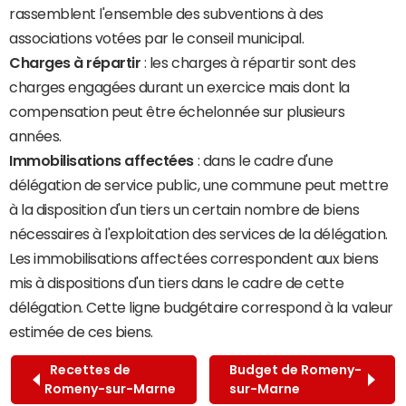
rassemblent l'ensemble des subventions à des
associations votées par le conseil municipal.
Charges à répartir
: les charges à répartir sont des
charges engagées durant un exercice mais dont la
compensation peut être échelonnée sur plusieurs
années.
Immobilisations affectées
: dans le cadre d'une
délégation de service public, une commune peut mettre
à la disposition d'un tiers un certain nombre de biens
nécessaires à l'exploitation des services de la délégation.
Les immobilisations affectées correspondent aux biens
mis à dispositions d'un tiers dans le cadre de cette
délégation. Cette ligne budgétaire correspond à la valeur
estimée de ces biens.
Recettes de
Budget de Romeny-
Romeny-sur-Marne
sur-Marne