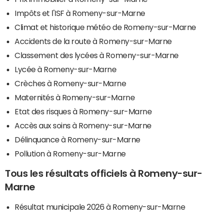
Impôts et l'ISF à Romeny-sur-Marne
Climat et historique météo de Romeny-sur-Marne
Accidents de la route à Romeny-sur-Marne
Classement des lycées à Romeny-sur-Marne
Lycée à Romeny-sur-Marne
Crèches à Romeny-sur-Marne
Maternités à Romeny-sur-Marne
Etat des risques à Romeny-sur-Marne
Accès aux soins à Romeny-sur-Marne
Délinquance à Romeny-sur-Marne
Pollution à Romeny-sur-Marne
Tous les résultats officiels à Romeny-sur-
Marne
Résultat municipale 2026 à Romeny-sur-Marne