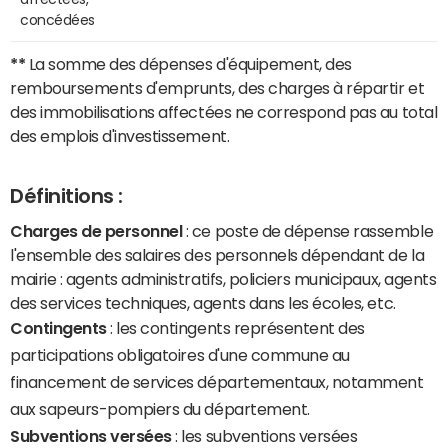
concédées
**
La somme des dépenses d'équipement, des
remboursements d'emprunts, des charges à répartir et
des immobilisations affectées ne correspond pas au total
des emplois d'investissement.
Définitions :
Charges de personnel
: ce poste de dépense rassemble
l'ensemble des salaires des personnels dépendant de la
mairie : agents administratifs, policiers municipaux, agents
des services techniques, agents dans les écoles, etc.
Contingents
: les contingents représentent des
participations obligatoires d'une commune au
financement de services départementaux, notamment
aux sapeurs-pompiers du département.
Subventions versées
: les subventions versées