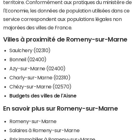
territoire. Conformément aux pratiques du ministère de
l'Economie, les données de population utilisées dans ce
service correspondent aux populations légales non
majorées des villes de France.
Villes à proximité de Romeny-sur-Marne
Saulchery (02310)
Bonneil (02400)
Azy-sur-Marne (02400)
Charly-sur-Marne (02310)
Chézy-sur-Marne (02570)
Budgets des villes de l'Aisne
En savoir plus sur Romeny-sur-Marne
Romeny-sur-Marne
Salaires à Romeny-sur-Marne
Prix immobilier à Romeny-sur-Marne