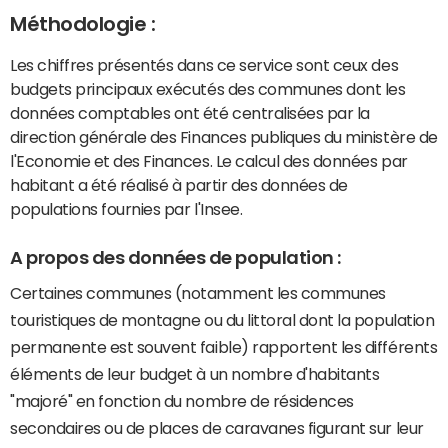
Méthodologie :
Les chiffres présentés dans ce service sont ceux des
budgets principaux exécutés des communes dont les
données comptables ont été centralisées par la
direction générale des Finances publiques du ministère de
l'Economie et des Finances. Le calcul des données par
habitant a été réalisé à partir des données de
populations fournies par l'Insee.
A propos des données de population :
Certaines communes (notamment les communes
touristiques de montagne ou du littoral dont la population
permanente est souvent faible) rapportent les différents
éléments de leur budget à un nombre d'habitants
"majoré" en fonction du nombre de résidences
secondaires ou de places de caravanes figurant sur leur