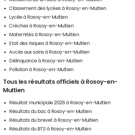
Classement des lycées à Rosoy-en-Multien
Lycée à Rosoy-en-Multien
Crèches à Rosoy-en-Multien
Maternités à Rosoy-en-Multien
Etat des risques à Rosoy-en-Multien
Accès aux soins à Rosoy-en-Multien
Délinquance à Rosoy-en-Multien
Pollution à Rosoy-en-Multien
Tous les résultats officiels à Rosoy-en-
Multien
Résultat municipale 2026 à Rosoy-en-Multien
Résultats du bac à Rosoy-en-Multien
Résultats du brevet à Rosoy-en-Multien
Résultats du BTS à Rosoy-en-Multien