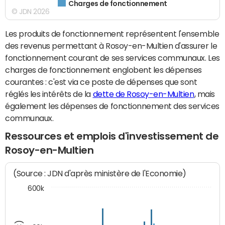
Charges de fonctionnement
© JDN 2026
Les produits de fonctionnement représentent l'ensemble
des revenus permettant à Rosoy-en-Multien d'assurer le
fonctionnement courant de ses services communaux. Les
charges de fonctionnement englobent les dépenses
courantes : c'est via ce poste de dépenses que sont
réglés les intérêts de la
dette de Rosoy-en-Multien
, mais
également les dépenses de fonctionnement des services
communaux.
Ressources et emplois d'investissement de
Rosoy-en-Multien
(Source : JDN d'après ministère de l'Economie)
600k