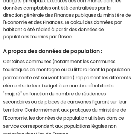
budgets principaux exécutés des communes dont les
données comptables ont été centralisées par la
direction générale des Finances publiques du ministère de
l'Economie et des Finances. Le calcul des données par
habitant a été réalisé à partir des données de
populations fournies par l'Insee.
A propos des données de population :
Certaines communes (notamment les communes
touristiques de montagne ou du littoral dont la population
permanente est souvent faible) rapportent les différents
éléments de leur budget à un nombre d'habitants
"majoré" en fonction du nombre de résidences
secondaires ou de places de caravanes figurant sur leur
territoire. Conformément aux pratiques du ministère de
l'Economie, les données de population utilisées dans ce
service correspondent aux populations légales non