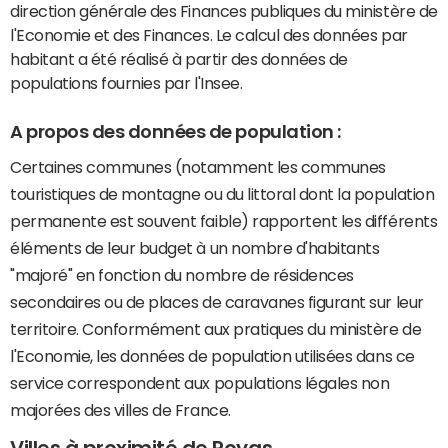
direction générale des Finances publiques du ministère de
l'Economie et des Finances. Le calcul des données par
habitant a été réalisé à partir des données de
populations fournies par l'Insee.
A propos des données de population :
Certaines communes (notamment les communes
touristiques de montagne ou du littoral dont la population
permanente est souvent faible) rapportent les différents
éléments de leur budget à un nombre d'habitants
"majoré" en fonction du nombre de résidences
secondaires ou de places de caravanes figurant sur leur
territoire. Conformément aux pratiques du ministère de
l'Economie, les données de population utilisées dans ce
service correspondent aux populations légales non
majorées des villes de France.
Villes à proximité de Royas