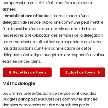
compensation peut être échelonnée sur plusieurs
années.
Immobilisations affectées
: dans le cadre d'une
délégation de service public, une commune peut mettre
à la disposition d'un tiers un certain nombre de biens
nécessaires à l'exploitation des services de la délégation.
Les immobilisations affectées correspondent aux biens
mis à dispositions d'un tiers dans le cadre de cette
délégation. Cette ligne budgétaire correspond à la valeur
estimée de ces biens.
Recettes de Royas
Budget de Royas
Méthodologie :
Les chiffres présentés dans ce service sont ceux des
budgets principaux exécutés des communes dont les
données comptables ont été centralisées par la