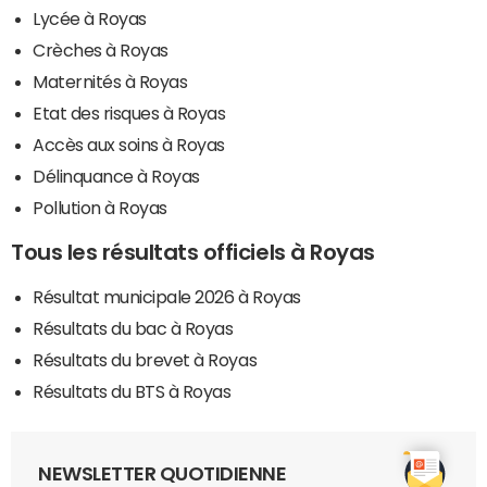
Lycée à Royas
Crèches à Royas
Maternités à Royas
Etat des risques à Royas
Accès aux soins à Royas
Délinquance à Royas
Pollution à Royas
Tous les résultats officiels à Royas
Résultat municipale 2026 à Royas
Résultats du bac à Royas
Résultats du brevet à Royas
Résultats du BTS à Royas
NEWSLETTER QUOTIDIENNE