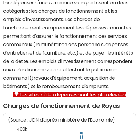
Les dépenses d'une commune se répartissent en deux
catégories : les charges de fonctionnement et les
emplois d'investissements. Les charges de
fonctionnement comprennent les dépenses courantes
permettant d'assurer le fonctionnement des services
communaux (rémunération des personnels, dépenses
d'entretien et de fourniture, etc.) et de payer les intérêts
de la dette. Les emplois d'investissement correspondent
aux opérations en capital affectant le patrimoine
communal (travaux d'équipement, acquisition de
bâtiments) et le remboursement d'emprunts.
Les villes où les dépenses sont les plus élevées
Charges de fonctionnement de Royas
(Source : JDN d'après ministère de l'Economie)
400k