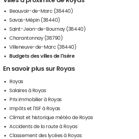
Beauvoir-de-Marc (38440)
Savas-Mépin (38440)
Saint-Jean-de-Bournay (38440)
Charantonnay (38790)
Villeneuve-de-Marc (38440)
Budgets des villes de l'Isère
En savoir plus sur Royas
Royas
Salaires à Royas
Prix immobilier à Royas
Impôts et l'ISF à Royas
Climat et historique météo de Royas
Accidents de la route à Royas
Classement des lycées à Royas