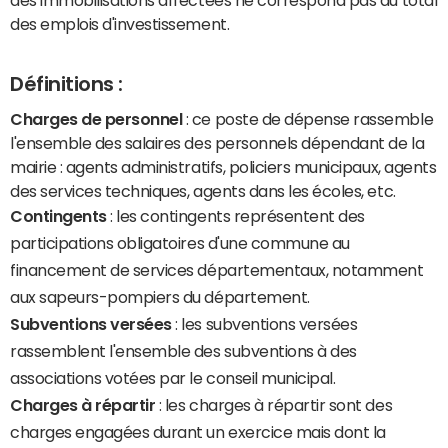
des emplois d'investissement.
Définitions :
Charges de personnel
: ce poste de dépense rassemble
l'ensemble des salaires des personnels dépendant de la
mairie : agents administratifs, policiers municipaux, agents
des services techniques, agents dans les écoles, etc.
Contingents
: les contingents représentent des
participations obligatoires d'une commune au
financement de services départementaux, notamment
aux sapeurs-pompiers du département.
Subventions versées
: les subventions versées
rassemblent l'ensemble des subventions à des
associations votées par le conseil municipal.
Charges à répartir
: les charges à répartir sont des
charges engagées durant un exercice mais dont la