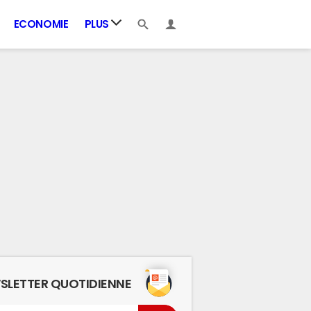
ECONOMIE
PLUS
SLETTER QUOTIDIENNE