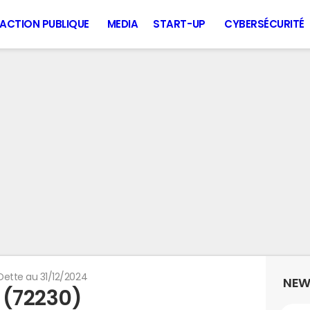
ACTION PUBLIQUE
MEDIA
START-UP
CYBERSÉCURITÉ
Dette au 31/12/2024
NEW
 (72230)