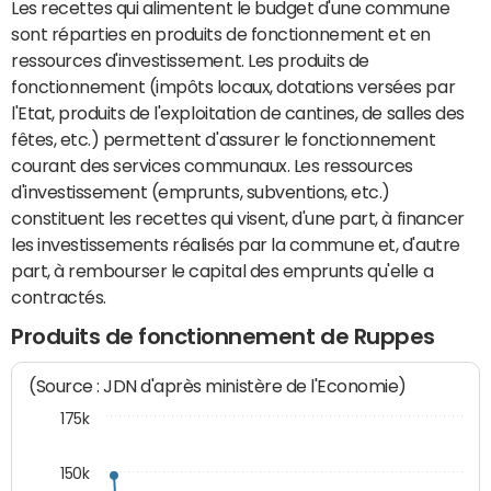
Les recettes qui alimentent le budget d'une commune
sont réparties en produits de fonctionnement et en
ressources d'investissement. Les produits de
fonctionnement (impôts locaux, dotations versées par
l'Etat, produits de l'exploitation de cantines, de salles des
fêtes, etc.) permettent d'assurer le fonctionnement
courant des services communaux. Les ressources
d'investissement (emprunts, subventions, etc.)
constituent les recettes qui visent, d'une part, à financer
les investissements réalisés par la commune et, d'autre
part, à rembourser le capital des emprunts qu'elle a
contractés.
Produits de fonctionnement de Ruppes
(Source : JDN d'après ministère de l'Economie)
175k
150k