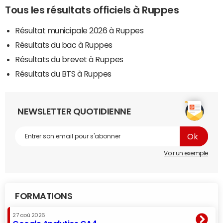
Tous les résultats officiels à Ruppes
Résultat municipale 2026 à Ruppes
Résultats du bac à Ruppes
Résultats du brevet à Ruppes
Résultats du BTS à Ruppes
NEWSLETTER QUOTIDIENNE
Voir un exemple
FORMATIONS
27 aoû 2026