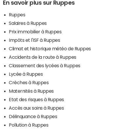
En savoir plus sur Ruppes
Ruppes
Salaires à Ruppes
Prix immobilier à Ruppes
Impôts et l'ISF à Ruppes
Climat et historique météo de Ruppes
Accidents de la route à Ruppes
Classement des lycées à Ruppes
Lycée à Ruppes
Crèches à Ruppes
Maternités à Ruppes
Etat des risques à Ruppes
Accès aux soins à Ruppes
Délinquance à Ruppes
Pollution à Ruppes