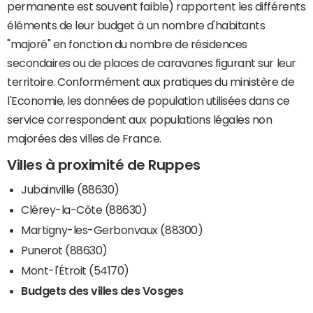
permanente est souvent faible) rapportent les différents
éléments de leur budget à un nombre d'habitants
"majoré" en fonction du nombre de résidences
secondaires ou de places de caravanes figurant sur leur
territoire. Conformément aux pratiques du ministère de
l'Economie, les données de population utilisées dans ce
service correspondent aux populations légales non
majorées des villes de France.
Villes à proximité de Ruppes
Jubainville (88630)
Clérey-la-Côte (88630)
Martigny-les-Gerbonvaux (88300)
Punerot (88630)
Mont-l'Étroit (54170)
Budgets des villes des Vosges