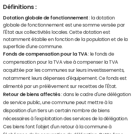
Définitions :
Dotation globale de fonctionnement
: la dotation
globale de fonctionnement est une somme versée par
l'État aux collectivités locales. Cette dotation est
notamment établie en fonction de la population et de la
superficie d'une commune.
Fonds de compensation pour la TVA
: le fonds de
compensation pour la TVA vise à compenser la TVA
acquittée par les communes sur leurs investissements,
notamment leurs dépenses d'équipement. Ce fonds est
alimenté par un prélèvement sur recettes de l'État.
Retour de biens affectés
: dans le cadre d'une délégation
de service public, une commune peut mettre à la
disposition d'un tiers un certain nombre de biens
nécessaires à l'exploitation des services de la délégation.
Ces biens font l'objet d'un retour à la commune à