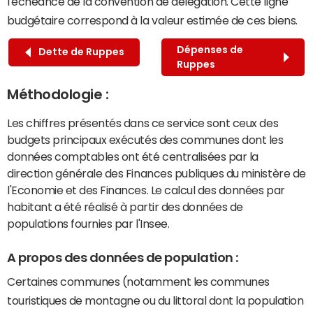
l'échéance de la convention de délégation. Cette ligne
budgétaire correspond à la valeur estimée de ces biens.
Dépenses de
Dette de Ruppes
Ruppes
Méthodologie :
Les chiffres présentés dans ce service sont ceux des
budgets principaux exécutés des communes dont les
données comptables ont été centralisées par la
direction générale des Finances publiques du ministère de
l'Economie et des Finances. Le calcul des données par
habitant a été réalisé à partir des données de
populations fournies par l'Insee.
A propos des données de population :
Certaines communes (notamment les communes
touristiques de montagne ou du littoral dont la population