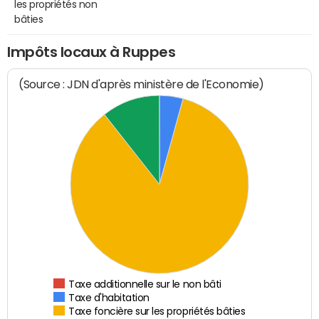
les propriétés non
bâties
Impôts locaux à Ruppes
(Source : JDN d'après ministère de l'Economie)
Taxe additionnelle sur le non bâti
Taxe d'habitation
Taxe foncière sur les propriétés bâties