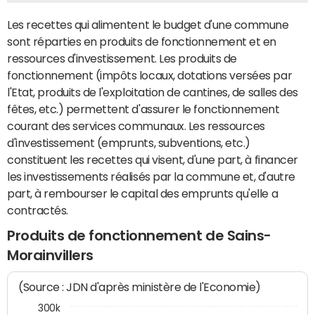
Les recettes qui alimentent le budget d'une commune
sont réparties en produits de fonctionnement et en
ressources d'investissement. Les produits de
fonctionnement (impôts locaux, dotations versées par
l'Etat, produits de l'exploitation de cantines, de salles des
fêtes, etc.) permettent d'assurer le fonctionnement
courant des services communaux. Les ressources
d'investissement (emprunts, subventions, etc.)
constituent les recettes qui visent, d'une part, à financer
les investissements réalisés par la commune et, d'autre
part, à rembourser le capital des emprunts qu'elle a
contractés.
Produits de fonctionnement de Sains-
Morainvillers
(Source : JDN d'après ministère de l'Economie)
300k