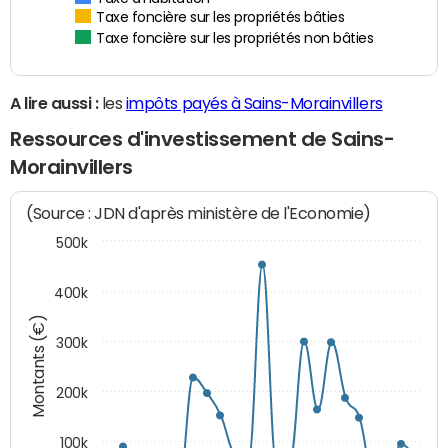
Taxe foncière sur les propriétés bâties
Taxe foncière sur les propriétés non bâties
A lire aussi :
les
impôts payés à Sains-Morainvillers
Ressources d'investissement de Sains-
Morainvillers
(Source : JDN d'après ministère de l'Economie)
500k
400k
Montants (€)
300k
200k
100k