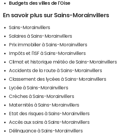
Budgets des villes de l'Oise
En savoir plus sur Sains-Morainvillers
Sains-Morainvillers
Salaires à Sains-Morainvillers
Prix immobilier à Sains-Morainvillers
Impôts et l'ISF à Sains-Morainvillers
Climat et historique météo de Sains-Morainvillers
Accidents de la route à Sains-Morainvillers
Classement des lycées à Sains-Morainvillers
Lycée à Sains-Morainvillers
Crèches à Sains-Morainvillers
Maternités à Sains-Morainvillers
Etat des risques à Sains-Morainvillers
Accès aux soins à Sains-Morainvillers
Délinquance à Sains-Morainvillers