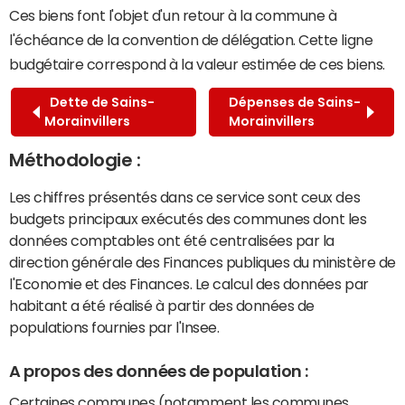
Ces biens font l'objet d'un retour à la commune à
l'échéance de la convention de délégation. Cette ligne
budgétaire correspond à la valeur estimée de ces biens.
Dette de Sains-
Dépenses de Sains-
Morainvillers
Morainvillers
Méthodologie :
Les chiffres présentés dans ce service sont ceux des
budgets principaux exécutés des communes dont les
données comptables ont été centralisées par la
direction générale des Finances publiques du ministère de
l'Economie et des Finances. Le calcul des données par
habitant a été réalisé à partir des données de
populations fournies par l'Insee.
A propos des données de population :
Certaines communes (notamment les communes