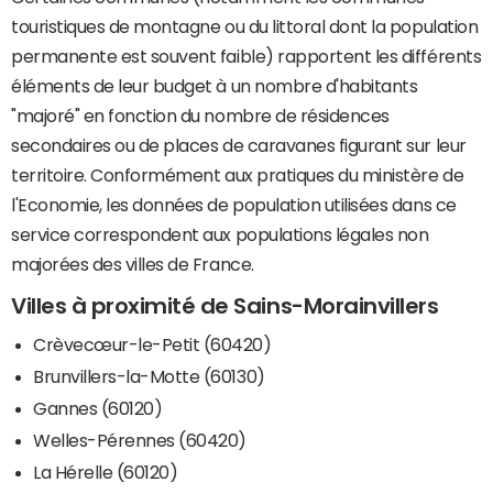
touristiques de montagne ou du littoral dont la population
permanente est souvent faible) rapportent les différents
éléments de leur budget à un nombre d'habitants
"majoré" en fonction du nombre de résidences
secondaires ou de places de caravanes figurant sur leur
territoire. Conformément aux pratiques du ministère de
l'Economie, les données de population utilisées dans ce
service correspondent aux populations légales non
majorées des villes de France.
Villes à proximité de Sains-Morainvillers
Crèvecœur-le-Petit (60420)
Brunvillers-la-Motte (60130)
Gannes (60120)
Welles-Pérennes (60420)
La Hérelle (60120)