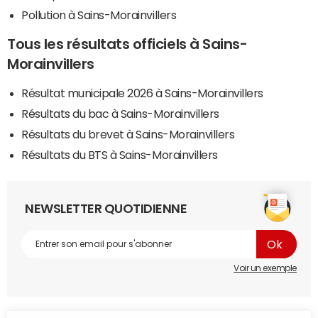
Pollution à Sains-Morainvillers
Tous les résultats officiels à Sains-
Morainvillers
Résultat municipale 2026 à Sains-Morainvillers
Résultats du bac à Sains-Morainvillers
Résultats du brevet à Sains-Morainvillers
Résultats du BTS à Sains-Morainvillers
NEWSLETTER QUOTIDIENNE
Voir un exemple