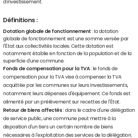
d'investissement.
Définitions :
Dotation globale de fonctionnement
: la dotation
globale de fonctionnement est une somme versée par
l'État aux collectivités locales. Cette dotation est
notamment établie en fonction de la population et de la
superficie d'une commune.
Fonds de compensation pour la TVA
: le fonds de
compensation pour la TVA vise à compenser la TVA
acquittée par les communes sur leurs investissements,
notamment leurs dépenses d'équipement. Ce fonds est
alimenté par un prélèvement sur recettes de l'État.
Retour de biens affectés
: dans le cadre d'une délégation
de service public, une commune peut mettre à la
disposition d'un tiers un certain nombre de biens
nécessaires à l'exploitation des services de la délégation.