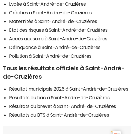
Lycée à Saint-André-de-Cruzières
Crèches à Saint-André-de-Cruzières
Maternités à Saint-André-de-Cruzières
Etat des risques à Saint-André-de-Cruzières
Accès aux soins à Saint-André-de-Cruzières
Délinquance à Saint-André-de-Cruzières
Pollution à Saint-André-de-Cruzières
Tous les résultats officiels à Saint-André-
de-Cruzières
Résultat municipale 2026 à Saint-André-de-Cruzières
Résultats du bac à Saint-André-de-Cruzières
Résultats du brevet à Saint-André-de-Cruzières
Résultats du BTS à Saint-André-de-Cruzières