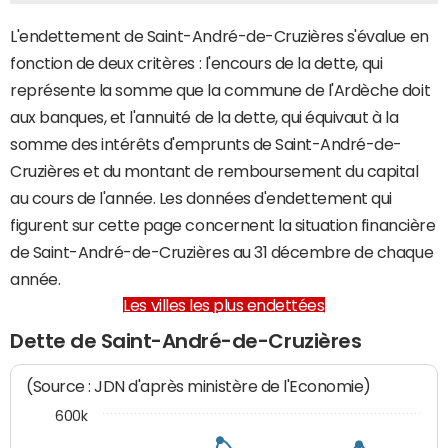
L'endettement de Saint-André-de-Cruzières s'évalue en
fonction de deux critères : l'encours de la dette, qui
représente la somme que la commune de l'Ardèche doit
aux banques, et l'annuité de la dette, qui équivaut à la
somme des intérêts d'emprunts de Saint-André-de-
Cruzières et du montant de remboursement du capital
au cours de l'année. Les données d'endettement qui
figurent sur cette page concernent la situation financière
de Saint-André-de-Cruzières au 31 décembre de chaque
année.
Les villes les plus endettées
Dette de Saint-André-de-Cruzières
(Source : JDN d'après ministère de l'Economie)
600k