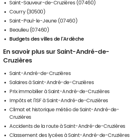
Saint-Sauveur-de-Cruzières (07460)
Courry (30500)
Saint-Paul-le-Jeune (07460)
Beaulieu (07460)
Budgets des villes de l'Ardèche
En savoir plus sur Saint-André-de-
Cruzières
Saint-André-de-Cruzières
Salaires à Saint-André-de-Cruzières
Prix immobilier à Saint-André-de-Cruzières
Impôts et l'ISF à Saint-André-de-Cruzières
Climat et historique météo de Saint-André-de-
Cruzières
Accidents de la route à Saint-André-de-Cruzières
Classement des lycées à Saint-André-de-Cruzières