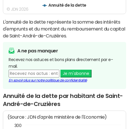
Annuité de la dette
© JDN 2026
L'annuité de la dette représente la somme des intérêts
d'emprunts et du montant du remboursement du capital
de Saint-André-de-Cruzières.
A ne pas manquer
Recevez nos astuces et bons plans directement par e-
mail.
Je m'abonne
En savoir plus sur notre politique de confidentialité
Annuité de la dette par habitant de Saint-
André-de-Cruzières
(Source : JDN d'après ministère de l'Economie)
300