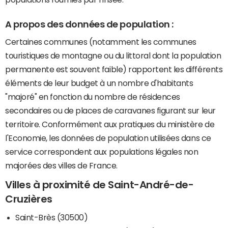
A propos des données de population :
Certaines communes (notamment les communes
touristiques de montagne ou du littoral dont la population
permanente est souvent faible) rapportent les différents
éléments de leur budget à un nombre d'habitants
"majoré" en fonction du nombre de résidences
secondaires ou de places de caravanes figurant sur leur
territoire. Conformément aux pratiques du ministère de
l'Economie, les données de population utilisées dans ce
service correspondent aux populations légales non
majorées des villes de France.
Villes à proximité de Saint-André-de-
Cruzières
Saint-Brès (30500)