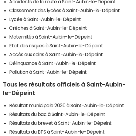
Accidents de la route à Saint-Aubin-le-Dépeint
Classement des lycées à Saint-Aubin-le-Dépeint
Lycée à Saint-Aubin-le-Dépeint
Crèches à Saint-Aubin-le-Dépeint
Maternités à Saint-Aubin-le-Dépeint
Etat des risques à Saint-Aubin-le-Dépeint
Accès aux soins à Saint-Aubin-le-Dépeint
Délinquance à Saint-Aubin-le-Dépeint
Pollution à Saint-Aubin-le-Dépeint
Tous les résultats officiels à Saint-Aubin-
le-Dépeint
Résultat municipale 2026 à Saint-Aubin-le-Dépeint
Résultats du bac à Saint-Aubin-le-Dépeint
Résultats du brevet à Saint-Aubin-le-Dépeint
Résultats du BTS à Saint-Aubin-le-Dépeint