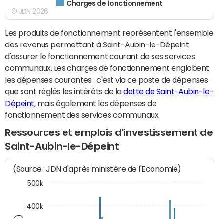
Charges de fonctionnement
© JDN 2026
Les produits de fonctionnement représentent l'ensemble
des revenus permettant à Saint-Aubin-le-Dépeint
d'assurer le fonctionnement courant de ses services
communaux. Les charges de fonctionnement englobent
les dépenses courantes : c'est via ce poste de dépenses
que sont réglés les intérêts de la
dette de Saint-Aubin-le-
Dépeint
, mais également les dépenses de
fonctionnement des services communaux.
Ressources et emplois d'investissement de
Saint-Aubin-le-Dépeint
(Source : JDN d'après ministère de l'Economie)
500k
400k