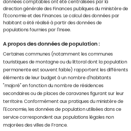
données comptables ont été centralisées par la
direction générale des Finances publiques du ministère de
l'Economie et des Finances. Le calcul des données par
habitant a été réalisé à partir des données de
populations fournies par l'Insee.
A propos des données de population :
Certaines communes (notamment les communes
touristiques de montagne ou du littoral dont la population
permanente est souvent faible) rapportent les différents
éléments de leur budget à un nombre d'habitants
"majoré" en fonction du nombre de résidences
secondaires ou de places de caravanes figurant sur leur
territoire. Conformément aux pratiques du ministère de
l'Economie, les données de population utilisées dans ce
service correspondent aux populations légales non
majorées des villes de France.