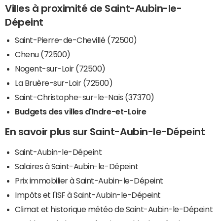
Villes à proximité de Saint-Aubin-le-
Dépeint
Saint-Pierre-de-Chevillé (72500)
Chenu (72500)
Nogent-sur-Loir (72500)
La Bruère-sur-Loir (72500)
Saint-Christophe-sur-le-Nais (37370)
Budgets des villes d'Indre-et-Loire
En savoir plus sur Saint-Aubin-le-Dépeint
Saint-Aubin-le-Dépeint
Salaires à Saint-Aubin-le-Dépeint
Prix immobilier à Saint-Aubin-le-Dépeint
Impôts et l'ISF à Saint-Aubin-le-Dépeint
Climat et historique météo de Saint-Aubin-le-Dépeint