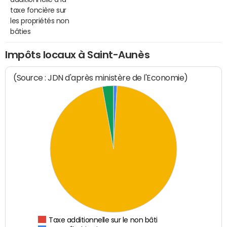
taxe foncière sur
les propriétés non
bâties
Impôts locaux à Saint-Aunès
(Source : JDN d'après ministère de l'Economie)
Taxe additionnelle sur le non bâti