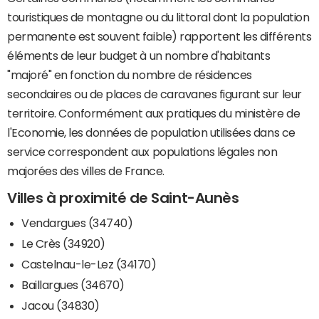
touristiques de montagne ou du littoral dont la population
permanente est souvent faible) rapportent les différents
éléments de leur budget à un nombre d'habitants
"majoré" en fonction du nombre de résidences
secondaires ou de places de caravanes figurant sur leur
territoire. Conformément aux pratiques du ministère de
l'Economie, les données de population utilisées dans ce
service correspondent aux populations légales non
majorées des villes de France.
Villes à proximité de Saint-Aunès
Vendargues (34740)
Le Crès (34920)
Castelnau-le-Lez (34170)
Baillargues (34670)
Jacou (34830)