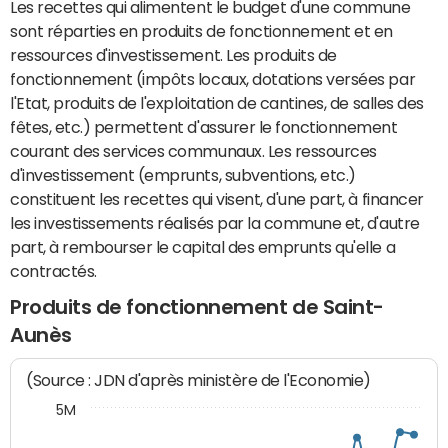
Les recettes qui alimentent le budget d'une commune
sont réparties en produits de fonctionnement et en
ressources d'investissement. Les produits de
fonctionnement (impôts locaux, dotations versées par
l'Etat, produits de l'exploitation de cantines, de salles des
fêtes, etc.) permettent d'assurer le fonctionnement
courant des services communaux. Les ressources
d'investissement (emprunts, subventions, etc.)
constituent les recettes qui visent, d'une part, à financer
les investissements réalisés par la commune et, d'autre
part, à rembourser le capital des emprunts qu'elle a
contractés.
Produits de fonctionnement de Saint-
Aunès
(Source : JDN d'après ministère de l'Economie)
5M