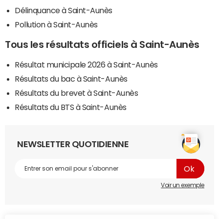
Délinquance à Saint-Aunès
Pollution à Saint-Aunès
Tous les résultats officiels à Saint-Aunès
Résultat municipale 2026 à Saint-Aunès
Résultats du bac à Saint-Aunès
Résultats du brevet à Saint-Aunès
Résultats du BTS à Saint-Aunès
NEWSLETTER QUOTIDIENNE
Voir un exemple