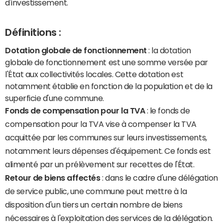
d'investissement.
Définitions :
Dotation globale de fonctionnement
: la dotation
globale de fonctionnement est une somme versée par
l'État aux collectivités locales. Cette dotation est
notamment établie en fonction de la population et de la
superficie d'une commune.
Fonds de compensation pour la TVA
: le fonds de
compensation pour la TVA vise à compenser la TVA
acquittée par les communes sur leurs investissements,
notamment leurs dépenses d'équipement. Ce fonds est
alimenté par un prélèvement sur recettes de l'État.
Retour de biens affectés
: dans le cadre d'une délégation
de service public, une commune peut mettre à la
disposition d'un tiers un certain nombre de biens
nécessaires à l'exploitation des services de la délégation.