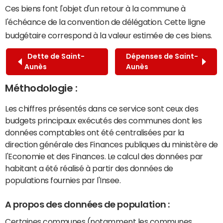
Ces biens font l'objet d'un retour à la commune à
l'échéance de la convention de délégation. Cette ligne
budgétaire correspond à la valeur estimée de ces biens.
Dette de Saint-
Dépenses de Saint-
Aunès
Aunès
Méthodologie :
Les chiffres présentés dans ce service sont ceux des
budgets principaux exécutés des communes dont les
données comptables ont été centralisées par la
direction générale des Finances publiques du ministère de
l'Economie et des Finances. Le calcul des données par
habitant a été réalisé à partir des données de
populations fournies par l'Insee.
A propos des données de population :
Certaines communes (notamment les communes