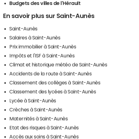
Budgets des villes de l'Hérault
En savoir plus sur Saint-Aunès
Saint-Aunès
Salaires à Saint-Aunès
Prix immobilier à Saint-Aunès
Impôts et l'ISF à Saint-Aunès
Climat et historique météo de Saint-Aunès
Accidents de la route à Saint-Aunès
Classement des collèges à Saint-Aunès
Classement des lycées à Saint-Aunès
Lycée à Saint-Aunès
Crèches à Saint-Aunès
Maternités à Saint-Aunès
Etat des risques à Saint-Aunès
Accès aux soins à Saint-Aunès