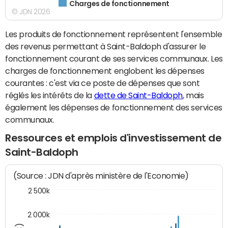
Charges de fonctionnement
© JDN 2026
Les produits de fonctionnement représentent l'ensemble
des revenus permettant à Saint-Baldoph d'assurer le
fonctionnement courant de ses services communaux. Les
charges de fonctionnement englobent les dépenses
courantes : c'est via ce poste de dépenses que sont
réglés les intérêts de la
dette de Saint-Baldoph
, mais
également les dépenses de fonctionnement des services
communaux.
Ressources et emplois d'investissement de
Saint-Baldoph
(Source : JDN d'après ministère de l'Economie)
2 500k
2 000k