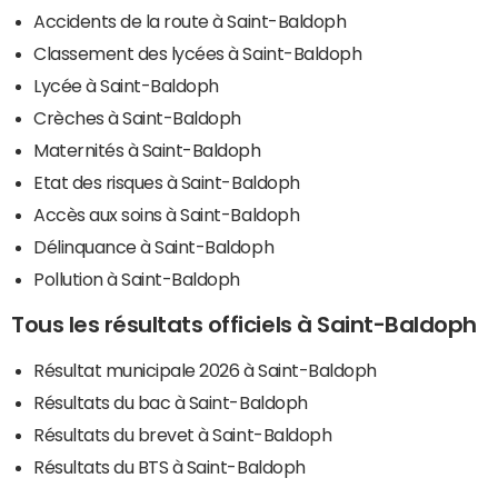
Accidents de la route à Saint-Baldoph
Classement des lycées à Saint-Baldoph
Lycée à Saint-Baldoph
Crèches à Saint-Baldoph
Maternités à Saint-Baldoph
Etat des risques à Saint-Baldoph
Accès aux soins à Saint-Baldoph
Délinquance à Saint-Baldoph
Pollution à Saint-Baldoph
Tous les résultats officiels à Saint-Baldoph
Résultat municipale 2026 à Saint-Baldoph
Résultats du bac à Saint-Baldoph
Résultats du brevet à Saint-Baldoph
Résultats du BTS à Saint-Baldoph