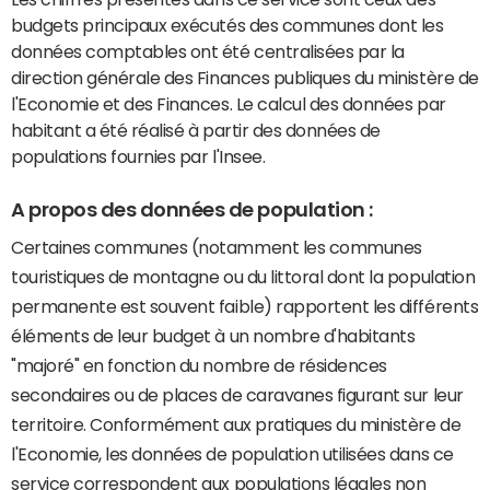
budgets principaux exécutés des communes dont les
données comptables ont été centralisées par la
direction générale des Finances publiques du ministère de
l'Economie et des Finances. Le calcul des données par
habitant a été réalisé à partir des données de
populations fournies par l'Insee.
A propos des données de population :
Certaines communes (notamment les communes
touristiques de montagne ou du littoral dont la population
permanente est souvent faible) rapportent les différents
éléments de leur budget à un nombre d'habitants
"majoré" en fonction du nombre de résidences
secondaires ou de places de caravanes figurant sur leur
territoire. Conformément aux pratiques du ministère de
l'Economie, les données de population utilisées dans ce
service correspondent aux populations légales non