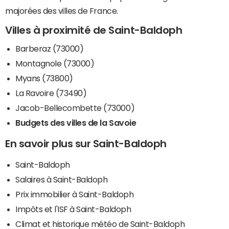
majorées des villes de France.
Villes à proximité de Saint-Baldoph
Barberaz (73000)
Montagnole (73000)
Myans (73800)
La Ravoire (73490)
Jacob-Bellecombette (73000)
Budgets des villes de la Savoie
En savoir plus sur Saint-Baldoph
Saint-Baldoph
Salaires à Saint-Baldoph
Prix immobilier à Saint-Baldoph
Impôts et l'ISF à Saint-Baldoph
Climat et historique météo de Saint-Baldoph