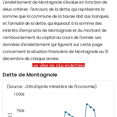
L'endettement de Montagnole s'évalue en fonction de
deux critères : l'encours de la dette, qui représente la
somme que la commune de la Savoie doit aux banques,
et l'annuité de la dette, qui équivaut à la somme des
intérêts d'emprunts de Montagnole et du montant de
remboursement du capital au cours de l'année. Les
données d'endettement qui figurent sur cette page
concernent la situation financière de Montagnole au 31
décembre de chaque année.
Les villes les plus endettées
Dette de Montagnole
(Source : JDN d'après ministère de l'Economie)
1 000k
750k