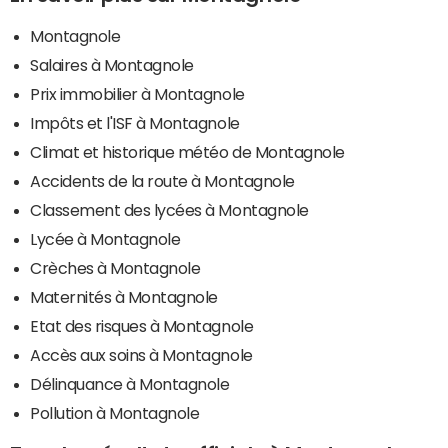
Montagnole
Salaires à Montagnole
Prix immobilier à Montagnole
Impôts et l'ISF à Montagnole
Climat et historique météo de Montagnole
Accidents de la route à Montagnole
Classement des lycées à Montagnole
Lycée à Montagnole
Crèches à Montagnole
Maternités à Montagnole
Etat des risques à Montagnole
Accès aux soins à Montagnole
Délinquance à Montagnole
Pollution à Montagnole