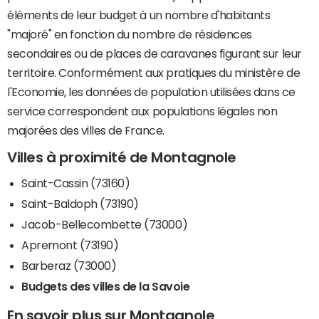
éléments de leur budget à un nombre d'habitants
"majoré" en fonction du nombre de résidences
secondaires ou de places de caravanes figurant sur leur
territoire. Conformément aux pratiques du ministère de
l'Economie, les données de population utilisées dans ce
service correspondent aux populations légales non
majorées des villes de France.
Villes à proximité de Montagnole
Saint-Cassin (73160)
Saint-Baldoph (73190)
Jacob-Bellecombette (73000)
Apremont (73190)
Barberaz (73000)
Budgets des villes de la Savoie
En savoir plus sur Montagnole