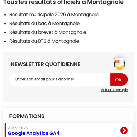
Tous les résultats officiels à Montagnole
Résultat municipale 2026 à Montagnole
Résultats du bac à Montagnole
Résultats du brevet à Montagnole
Résultats du BTS à Montagnole
NEWSLETTER QUOTIDIENNE
Voir un exemple
FORMATIONS
27 aoû 2026
Google Analytics GA4