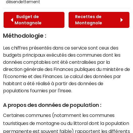
désendettement
Budget de
Recettes de
Montagnole
Montagnole
Méthodologie :
Les chiffres présentés dans ce service sont ceux des
budgets principaux exécutés des communes dont les
données comptables ont été centralisées par la
direction générale des Finances publiques du ministère de
l'Economie et des Finances. Le calcul des données par
habitant a été réalisé à partir des données de
populations fournies par l'Insee.
A propos des données de population :
Certaines communes (notamment les communes
touristiques de montagne ou du littoral dont la population
permanente est souvent faible) rapportent les différents