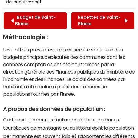
désendettement
Budget de Saint-
Recettes de Saint-
Blaise
Blaise
Méthodologie :
Les chiffres présentés dans ce service sont ceux des
budgets principaux exécutés des communes dont les
données comptables ont été centralisées par la
direction générale des Finances publiques du ministère de
l'Economie et des Finances. Le calcul des données par
habitant a été réalisé à partir des données de
populations fournies par l'Insee.
A propos des données de population :
Certaines communes (notamment les communes
touristiques de montagne ou du littoral dont la population
permanente est souvent faible) rapportent les différents