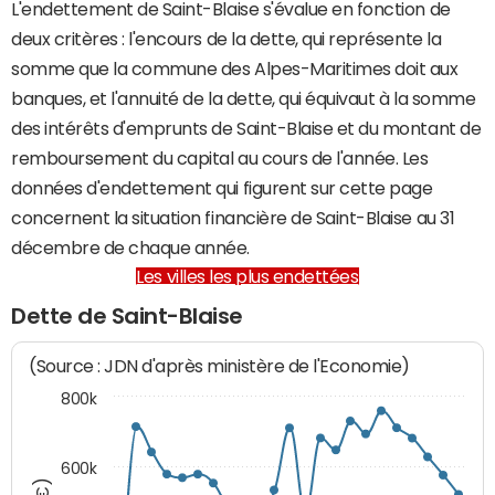
L'endettement de Saint-Blaise s'évalue en fonction de
deux critères : l'encours de la dette, qui représente la
somme que la commune des Alpes-Maritimes doit aux
banques, et l'annuité de la dette, qui équivaut à la somme
des intérêts d'emprunts de Saint-Blaise et du montant de
remboursement du capital au cours de l'année. Les
données d'endettement qui figurent sur cette page
concernent la situation financière de Saint-Blaise au 31
décembre de chaque année.
Les villes les plus endettées
Dette de Saint-Blaise
(Source : JDN d'après ministère de l'Economie)
800k
600k