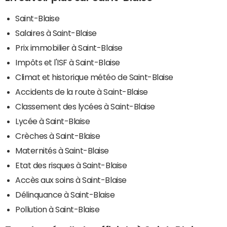
Saint-Blaise
Salaires à Saint-Blaise
Prix immobilier à Saint-Blaise
Impôts et l'ISF à Saint-Blaise
Climat et historique météo de Saint-Blaise
Accidents de la route à Saint-Blaise
Classement des lycées à Saint-Blaise
Lycée à Saint-Blaise
Crèches à Saint-Blaise
Maternités à Saint-Blaise
Etat des risques à Saint-Blaise
Accès aux soins à Saint-Blaise
Délinquance à Saint-Blaise
Pollution à Saint-Blaise