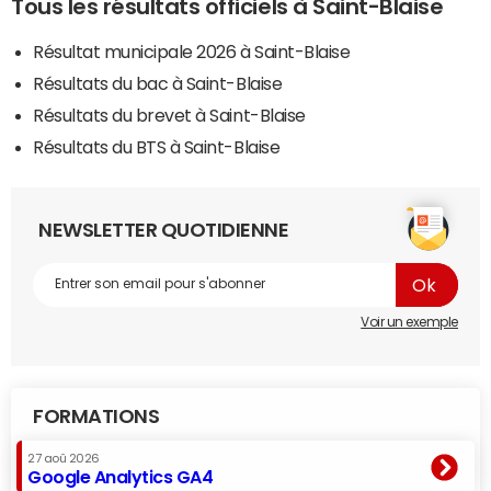
Tous les résultats officiels à Saint-Blaise
Résultat municipale 2026 à Saint-Blaise
Résultats du bac à Saint-Blaise
Résultats du brevet à Saint-Blaise
Résultats du BTS à Saint-Blaise
NEWSLETTER QUOTIDIENNE
Voir un exemple
FORMATIONS
27 aoû 2026
Google Analytics GA4