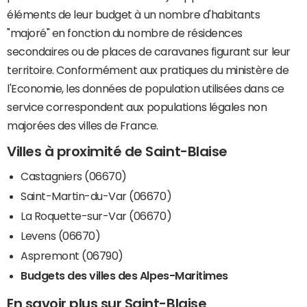
éléments de leur budget à un nombre d'habitants
"majoré" en fonction du nombre de résidences
secondaires ou de places de caravanes figurant sur leur
territoire. Conformément aux pratiques du ministère de
l'Economie, les données de population utilisées dans ce
service correspondent aux populations légales non
majorées des villes de France.
Villes à proximité de Saint-Blaise
Castagniers (06670)
Saint-Martin-du-Var (06670)
La Roquette-sur-Var (06670)
Levens (06670)
Aspremont (06790)
Budgets des villes des Alpes-Maritimes
En savoir plus sur Saint-Blaise