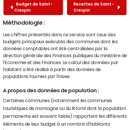
Budget de Saint-
Recettes de Saint-
Crespin
Crespin
Méthodologie :
Les chiffres présentés dans ce service sont ceux des
budgets principaux exécutés des communes dont les
données comptables ont été centralisées par la
direction générale des Finances publiques du ministère de
l'Economie et des Finances. Le calcul des données par
habitant a été réalisé à partir des données de
populations fournies par l'Insee.
A propos des données de population :
Certaines communes (notamment les communes
touristiques de montagne ou du littoral dont la population
permanente est souvent faible) rapportent les différents
éléments de leur budget à un nombre d'habitants