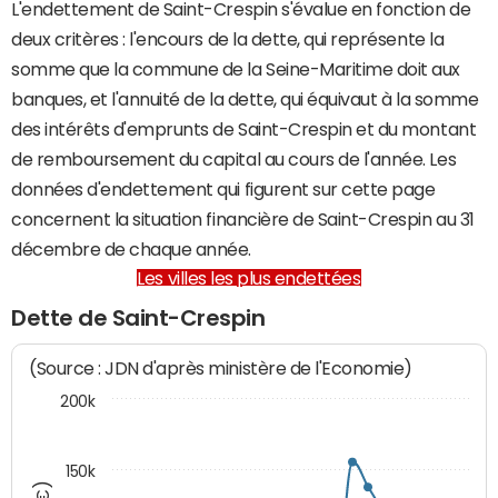
L'endettement de Saint-Crespin s'évalue en fonction de
deux critères : l'encours de la dette, qui représente la
somme que la commune de la Seine-Maritime doit aux
banques, et l'annuité de la dette, qui équivaut à la somme
des intérêts d'emprunts de Saint-Crespin et du montant
de remboursement du capital au cours de l'année. Les
données d'endettement qui figurent sur cette page
concernent la situation financière de Saint-Crespin au 31
décembre de chaque année.
Les villes les plus endettées
Dette de Saint-Crespin
(Source : JDN d'après ministère de l'Economie)
200k
150k