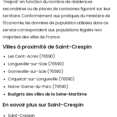
"majoré" en fonction du nombre de résidences
secondaires ou de places de caravanes figurant sur leur
territoire. Conformément aux pratiques du ministère de
l'Economie, les données de population utilisées dans ce
service correspondent aux populations légales non
majorées des villes de France.
Villes à proximité de Saint-Crespin
Les Cent-Acres (76590)
Longueville-sur-Scie (76590)
Gonneville-sur-Scie (76590)
Criquetot-sur-Longueville (76590)
Notre-Dame-du-Parc (76590)
Budgets des villes de la Seine-Maritime
En savoir plus sur Saint-Crespin
Saint-Crespin