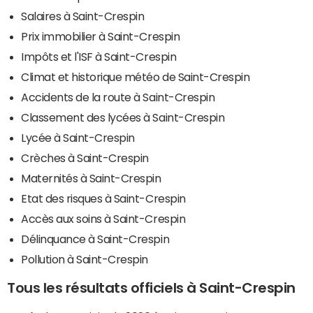
Salaires à Saint-Crespin
Prix immobilier à Saint-Crespin
Impôts et l'ISF à Saint-Crespin
Climat et historique météo de Saint-Crespin
Accidents de la route à Saint-Crespin
Classement des lycées à Saint-Crespin
Lycée à Saint-Crespin
Crèches à Saint-Crespin
Maternités à Saint-Crespin
Etat des risques à Saint-Crespin
Accès aux soins à Saint-Crespin
Délinquance à Saint-Crespin
Pollution à Saint-Crespin
Tous les résultats officiels à Saint-Crespin