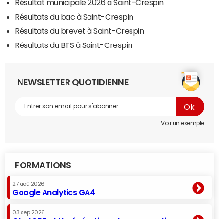
Résultat municipale 2026 à Saint-Crespin
Résultats du bac à Saint-Crespin
Résultats du brevet à Saint-Crespin
Résultats du BTS à Saint-Crespin
NEWSLETTER QUOTIDIENNE
Voir un exemple
FORMATIONS
27 aoû 2026
Google Analytics GA4
03 sep 2026