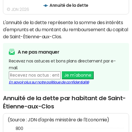
Annuité de la dette
© JDN 2026
L'annuité de la dette représente la somme des intérêts
d'emprunts et du montant du remboursement du capital
de Saint-Étienne-aux-Clos.
A ne pas manquer
Recevez nos astuces et bons plans directement par e-
mail.
Je m'abonne
En savoir plus sur notre politique de confidentialité
Annuité de la dette par habitant de Saint-
Étienne-aux-Clos
(Source : JDN d'après ministère de l'Economie)
800