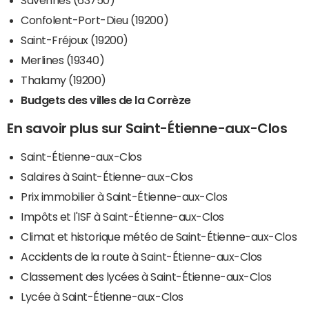
Confolent-Port-Dieu (19200)
Saint-Fréjoux (19200)
Merlines (19340)
Thalamy (19200)
Budgets des villes de la Corrèze
En savoir plus sur Saint-Étienne-aux-Clos
Saint-Étienne-aux-Clos
Salaires à Saint-Étienne-aux-Clos
Prix immobilier à Saint-Étienne-aux-Clos
Impôts et l'ISF à Saint-Étienne-aux-Clos
Climat et historique météo de Saint-Étienne-aux-Clos
Accidents de la route à Saint-Étienne-aux-Clos
Classement des lycées à Saint-Étienne-aux-Clos
Lycée à Saint-Étienne-aux-Clos