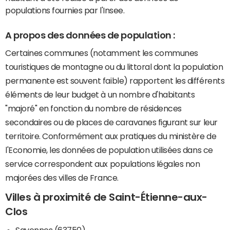
populations fournies par l'Insee.
A propos des données de population :
Certaines communes (notamment les communes
touristiques de montagne ou du littoral dont la population
permanente est souvent faible) rapportent les différents
éléments de leur budget à un nombre d'habitants
"majoré" en fonction du nombre de résidences
secondaires ou de places de caravanes figurant sur leur
territoire. Conformément aux pratiques du ministère de
l'Economie, les données de population utilisées dans ce
service correspondent aux populations légales non
majorées des villes de France.
Villes à proximité de Saint-Étienne-aux-
Clos
Savennes (63750)