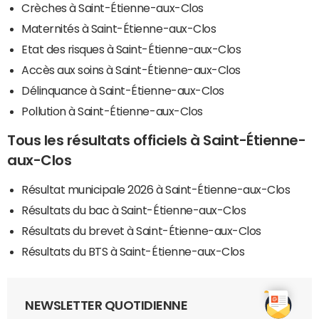
Crèches à Saint-Étienne-aux-Clos
Maternités à Saint-Étienne-aux-Clos
Etat des risques à Saint-Étienne-aux-Clos
Accès aux soins à Saint-Étienne-aux-Clos
Délinquance à Saint-Étienne-aux-Clos
Pollution à Saint-Étienne-aux-Clos
Tous les résultats officiels à Saint-Étienne-
aux-Clos
Résultat municipale 2026 à Saint-Étienne-aux-Clos
Résultats du bac à Saint-Étienne-aux-Clos
Résultats du brevet à Saint-Étienne-aux-Clos
Résultats du BTS à Saint-Étienne-aux-Clos
NEWSLETTER QUOTIDIENNE