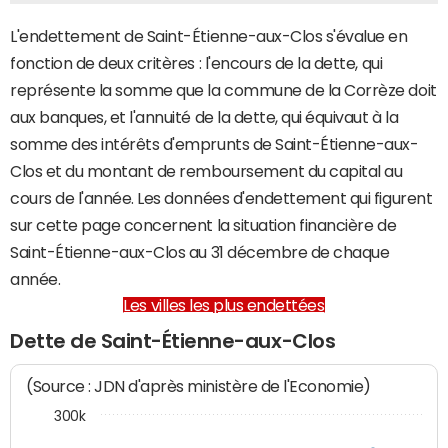
L'endettement de Saint-Étienne-aux-Clos s'évalue en
fonction de deux critères : l'encours de la dette, qui
représente la somme que la commune de la Corrèze doit
aux banques, et l'annuité de la dette, qui équivaut à la
somme des intérêts d'emprunts de Saint-Étienne-aux-
Clos et du montant de remboursement du capital au
cours de l'année. Les données d'endettement qui figurent
sur cette page concernent la situation financière de
Saint-Étienne-aux-Clos au 31 décembre de chaque
année.
Les villes les plus endettées
Dette de Saint-Étienne-aux-Clos
(Source : JDN d'après ministère de l'Economie)
300k