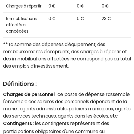
Charges à répartir
0 €
0 €
0 €
Immobilisations
0 €
0 €
23 €
affectées,
concédées
**
La somme des dépenses d'équipement, des
remboursements d'emprunts, des charges à répartir et
des immobilisations affectées ne correspond pas au total
des emplois d'investissement.
Définitions :
Charges de personnel
: ce poste de dépense rassemble
l'ensemble des salaires des personnels dépendant de la
mairie : agents administratifs, policiers municipaux, agents
des services techniques, agents dans les écoles, etc.
Contingents
: les contingents représentent des
participations obligatoires d'une commune au