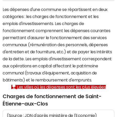
Les dépenses d'une commune se répartissent en deux
catégories : les charges de fonctionnement et les
emplois d'investissements. Les charges de
fonctionnement comprennent les dépenses courantes
permettant d'assurer le fonctionnement des services
communaux (rémunération des personnels, dépenses
d'entretien et de fourniture, etc.) et de payer les intérêts
de la dette. Les emplois d'investissement correspondent
aux opérations en capital affectant le patrimoine
communal (travaux d'équipement, acquisition de
bâtiments) et le remboursement d'emprunts.
Les villes où les dépenses sont les plus élevées
Charges de fonctionnement de Saint-
Étienne-aux-Clos
(Source : JDN d'après ministère de l'Economie)