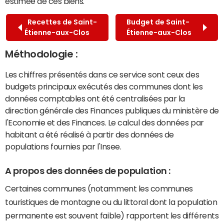
estimée de ces biens.
Recettes de Saint-
Budget de Saint-
Étienne-aux-Clos
Étienne-aux-Clos
Méthodologie :
Les chiffres présentés dans ce service sont ceux des
budgets principaux exécutés des communes dont les
données comptables ont été centralisées par la
direction générale des Finances publiques du ministère de
l'Economie et des Finances. Le calcul des données par
habitant a été réalisé à partir des données de
populations fournies par l'Insee.
A propos des données de population :
Certaines communes (notamment les communes
touristiques de montagne ou du littoral dont la population
permanente est souvent faible) rapportent les différents