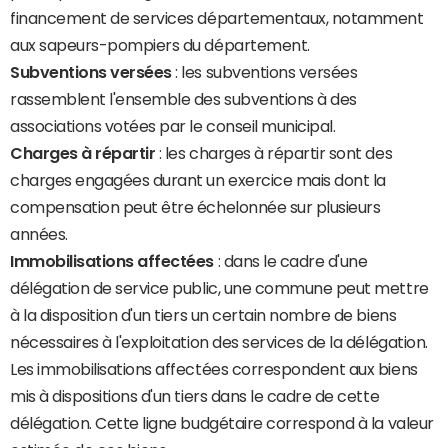
financement de services départementaux, notamment
aux sapeurs-pompiers du département.
Subventions versées
: les subventions versées
rassemblent l'ensemble des subventions à des
associations votées par le conseil municipal.
Charges à répartir
: les charges à répartir sont des
charges engagées durant un exercice mais dont la
compensation peut être échelonnée sur plusieurs
années.
Immobilisations affectées
: dans le cadre d'une
délégation de service public, une commune peut mettre
à la disposition d'un tiers un certain nombre de biens
nécessaires à l'exploitation des services de la délégation.
Les immobilisations affectées correspondent aux biens
mis à dispositions d'un tiers dans le cadre de cette
délégation. Cette ligne budgétaire correspond à la valeur