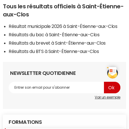
Tous les résultats officiels à Saint-Étienne-
aux-Clos
Résultat municipale 2026 à Saint-Étienne-aux-Clos
Résultats du bac à Saint-Étienne-aux-Clos
Résultats du brevet à Saint-Étienne-aux-Clos
Résultats du BTS à Saint-Étienne-aux-Clos
NEWSLETTER QUOTIDIENNE
Voir un exemple
FORMATIONS