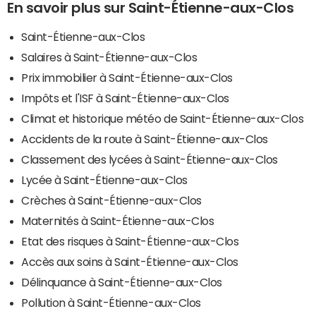
En savoir plus sur Saint-Étienne-aux-Clos
Saint-Étienne-aux-Clos
Salaires à Saint-Étienne-aux-Clos
Prix immobilier à Saint-Étienne-aux-Clos
Impôts et l'ISF à Saint-Étienne-aux-Clos
Climat et historique météo de Saint-Étienne-aux-Clos
Accidents de la route à Saint-Étienne-aux-Clos
Classement des lycées à Saint-Étienne-aux-Clos
Lycée à Saint-Étienne-aux-Clos
Crèches à Saint-Étienne-aux-Clos
Maternités à Saint-Étienne-aux-Clos
Etat des risques à Saint-Étienne-aux-Clos
Accès aux soins à Saint-Étienne-aux-Clos
Délinquance à Saint-Étienne-aux-Clos
Pollution à Saint-Étienne-aux-Clos