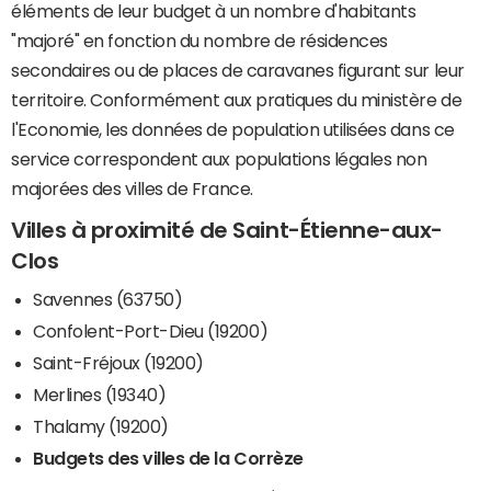
éléments de leur budget à un nombre d'habitants
"majoré" en fonction du nombre de résidences
secondaires ou de places de caravanes figurant sur leur
territoire. Conformément aux pratiques du ministère de
l'Economie, les données de population utilisées dans ce
service correspondent aux populations légales non
majorées des villes de France.
Villes à proximité de Saint-Étienne-aux-
Clos
Savennes (63750)
Confolent-Port-Dieu (19200)
Saint-Fréjoux (19200)
Merlines (19340)
Thalamy (19200)
Budgets des villes de la Corrèze