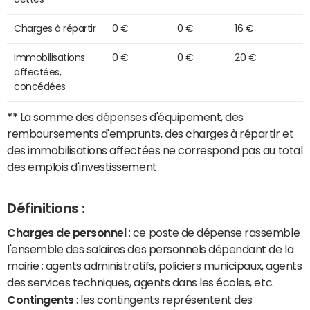
Charges à répartir
0 €
0 €
16 €
Immobilisations
0 €
0 €
20 €
affectées,
concédées
**
La somme des dépenses d'équipement, des
remboursements d'emprunts, des charges à répartir et
des immobilisations affectées ne correspond pas au total
des emplois d'investissement.
Définitions :
Charges de personnel
: ce poste de dépense rassemble
l'ensemble des salaires des personnels dépendant de la
mairie : agents administratifs, policiers municipaux, agents
des services techniques, agents dans les écoles, etc.
Contingents
: les contingents représentent des