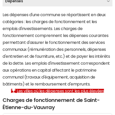
Dépenses
Les dépenses d'une commune se répartissent en deux
catégories : les charges de fonctionnement et les
emplois d'investissements. Les charges de
fonctionnement comprennent les dépenses courantes
permettant d'assurer le fonctionnement des services
communaux (rémunération des personnels, dépenses
d'entretien et de fourniture, etc.) et de payer les intérêts
de la dette. Les emplois d'investissement correspondent
aux opérations en capital affectant le patrimoine
communal (travaux d'équipement, acquisition de
bâtiments) et le remboursement d'emprunts.
Les villes où les dépenses sont les plus élevées
Charges de fonctionnement de Saint-
Étienne-du-Vauvray