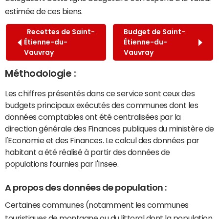
estimée de ces biens.
Recettes de Saint-
Budget de Saint-
Étienne-du-
Étienne-du-
Vauvray
Vauvray
Méthodologie :
Les chiffres présentés dans ce service sont ceux des
budgets principaux exécutés des communes dont les
données comptables ont été centralisées par la
direction générale des Finances publiques du ministère de
l'Economie et des Finances. Le calcul des données par
habitant a été réalisé à partir des données de
populations fournies par l'Insee.
A propos des données de population :
Certaines communes (notamment les communes
touristiques de montagne ou du littoral dont la population