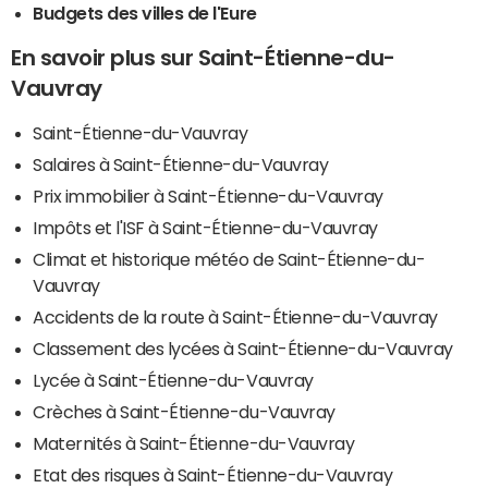
Budgets des villes de l'Eure
En savoir plus sur Saint-Étienne-du-
Vauvray
Saint-Étienne-du-Vauvray
Salaires à Saint-Étienne-du-Vauvray
Prix immobilier à Saint-Étienne-du-Vauvray
Impôts et l'ISF à Saint-Étienne-du-Vauvray
Climat et historique météo de Saint-Étienne-du-
Vauvray
Accidents de la route à Saint-Étienne-du-Vauvray
Classement des lycées à Saint-Étienne-du-Vauvray
Lycée à Saint-Étienne-du-Vauvray
Crèches à Saint-Étienne-du-Vauvray
Maternités à Saint-Étienne-du-Vauvray
Etat des risques à Saint-Étienne-du-Vauvray