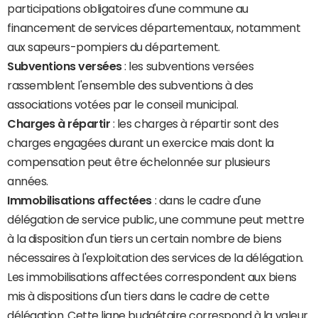
participations obligatoires d'une commune au
financement de services départementaux, notamment
aux sapeurs-pompiers du département.
Subventions versées
: les subventions versées
rassemblent l'ensemble des subventions à des
associations votées par le conseil municipal.
Charges à répartir
: les charges à répartir sont des
charges engagées durant un exercice mais dont la
compensation peut être échelonnée sur plusieurs
années.
Immobilisations affectées
: dans le cadre d'une
délégation de service public, une commune peut mettre
à la disposition d'un tiers un certain nombre de biens
nécessaires à l'exploitation des services de la délégation.
Les immobilisations affectées correspondent aux biens
mis à dispositions d'un tiers dans le cadre de cette
délégation. Cette ligne budgétaire correspond à la valeur