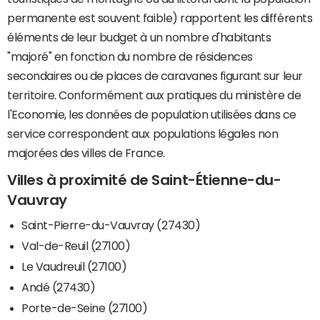
permanente est souvent faible) rapportent les différents
éléments de leur budget à un nombre d'habitants
"majoré" en fonction du nombre de résidences
secondaires ou de places de caravanes figurant sur leur
territoire. Conformément aux pratiques du ministère de
l'Economie, les données de population utilisées dans ce
service correspondent aux populations légales non
majorées des villes de France.
Villes à proximité de Saint-Étienne-du-
Vauvray
Saint-Pierre-du-Vauvray (27430)
Val-de-Reuil (27100)
Le Vaudreuil (27100)
Andé (27430)
Porte-de-Seine (27100)