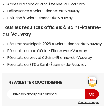
Accès aux soins à Saint-Étienne-du-Vauvray
Délinquance à Saint-Étienne-du-Vauvray
Pollution à Saint-Étienne-du-Vauvray
Tous les résultats officiels à Saint-Étienne-
du-Vauvray
Résultat municipale 2026 à Saint-Étienne-du-Vauvray
Résultats du bac à Saint-Étienne-du-Vauvray
Résultats du brevet à Saint-Étienne-du-Vauvray
Résultats du BTS à Saint-Étienne-du-Vauvray
NEWSLETTER QUOTIDIENNE
Voir un exemple