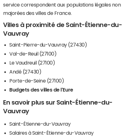
service correspondent aux populations légales non
majorées des villes de France.
Villes à proximité de Saint-Étienne-du-
Vauvray
Saint-Pierre-du-Vauvray (27430)
Val-de-Reuil (27100)
Le Vaudreuil (27100)
Andé (27430)
Porte-de-Seine (27100)
Budgets des villes de l'Eure
En savoir plus sur Saint-Étienne-du-
Vauvray
Saint-Étienne-du-Vauvray
Salaires à Saint-Étienne-du-Vauvray