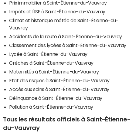
Prix immobilier à Saint-Étienne-du-Vauvray
Impôts et l'ISF à Saint-Étienne-du-Vauvray
Climat et historique météo de Saint-Étienne-du-
Vauvray
Accidents de la route à Saint-Étienne-du-Vauvray
Classement des lycées à Saint-Étienne-du-Vauvray
Lycée à Saint-Étienne-du-Vauvray
Crèches à Saint-Étienne-du-Vauvray
Maternités à Saint-Étienne-du-Vauvray
Etat des risques à Saint-Étienne-du-Vauvray
Accès aux soins à Saint-Étienne-du-Vauvray
Délinquance à Saint-Étienne-du-Vauvray
Pollution à Saint-Étienne-du-Vauvray
Tous les résultats officiels à Saint-Étienne-
du-Vauvray