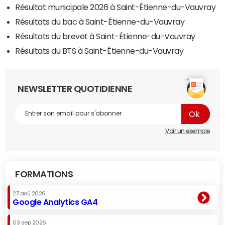
Résultat municipale 2026 à Saint-Étienne-du-Vauvray
Résultats du bac à Saint-Étienne-du-Vauvray
Résultats du brevet à Saint-Étienne-du-Vauvray
Résultats du BTS à Saint-Étienne-du-Vauvray
NEWSLETTER QUOTIDIENNE
Voir un exemple
FORMATIONS
27 aoû 2026
Google Analytics GA4
03 sep 2026