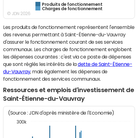
Produits de fonctionnement
Charges de fonctionnement
© JDN 2026
Les produits de fonctionnement représentent l'ensemble
des revenus permettant à Saint-Étienne-du-Vauvray
d'assurer le fonctionnement courant de ses services
communaux. Les charges de fonctionnement englobent
les dépenses courantes : c'est via ce poste de dépenses
que sont réglés les intérêts de la
dette de Saint-Étienne-
du-Vauvray
, mais également les dépenses de
fonctionnement des services communaux.
Ressources et emplois d'investissement de
Saint-Étienne-du-Vauvray
(Source : JDN d'après ministère de l'Economie)
300k