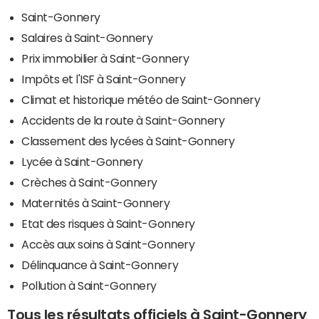
Saint-Gonnery
Salaires à Saint-Gonnery
Prix immobilier à Saint-Gonnery
Impôts et l'ISF à Saint-Gonnery
Climat et historique météo de Saint-Gonnery
Accidents de la route à Saint-Gonnery
Classement des lycées à Saint-Gonnery
Lycée à Saint-Gonnery
Crèches à Saint-Gonnery
Maternités à Saint-Gonnery
Etat des risques à Saint-Gonnery
Accès aux soins à Saint-Gonnery
Délinquance à Saint-Gonnery
Pollution à Saint-Gonnery
Tous les résultats officiels à Saint-Gonnery