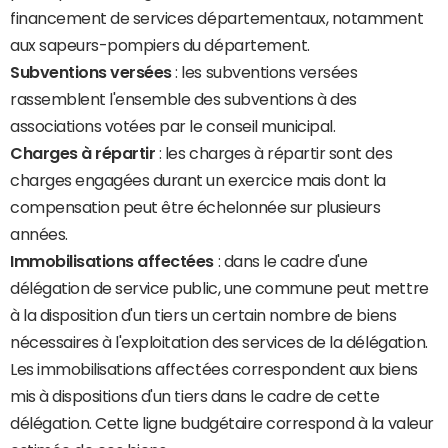
financement de services départementaux, notamment
aux sapeurs-pompiers du département.
Subventions versées
: les subventions versées
rassemblent l'ensemble des subventions à des
associations votées par le conseil municipal.
Charges à répartir
: les charges à répartir sont des
charges engagées durant un exercice mais dont la
compensation peut être échelonnée sur plusieurs
années.
Immobilisations affectées
: dans le cadre d'une
délégation de service public, une commune peut mettre
à la disposition d'un tiers un certain nombre de biens
nécessaires à l'exploitation des services de la délégation.
Les immobilisations affectées correspondent aux biens
mis à dispositions d'un tiers dans le cadre de cette
délégation. Cette ligne budgétaire correspond à la valeur