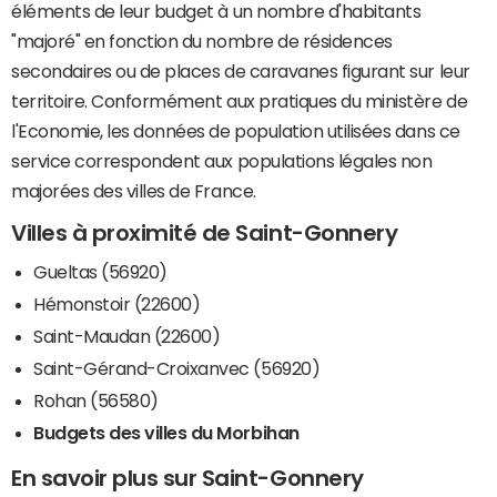
éléments de leur budget à un nombre d'habitants
"majoré" en fonction du nombre de résidences
secondaires ou de places de caravanes figurant sur leur
territoire. Conformément aux pratiques du ministère de
l'Economie, les données de population utilisées dans ce
service correspondent aux populations légales non
majorées des villes de France.
Villes à proximité de Saint-Gonnery
Gueltas (56920)
Hémonstoir (22600)
Saint-Maudan (22600)
Saint-Gérand-Croixanvec (56920)
Rohan (56580)
Budgets des villes du Morbihan
En savoir plus sur Saint-Gonnery