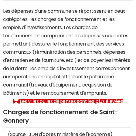
Les dépenses d'une commune se répartissent en deux
catégories : les charges de fonctionnement et les
emplois d'investissements. Les charges de
fonctionnement comprennent les dépenses courantes
permettant d'assurer le fonctionnement des services
communaux (rémunération des personnels, dépenses
d'entretien et de fourniture, etc.) et de payer les intérêts
de la dette. Les emplois d'investissement correspondent
aux opérations en capital affectant le patrimoine
communal (travaux d'équipement, acquisition de
bâtiments) et le remboursement d'emprunts.
Les villes où les dépenses sont les plus élevées
Charges de fonctionnement de Saint-
Gonnery
(Source : JDN d'après ministère de l'Economie)