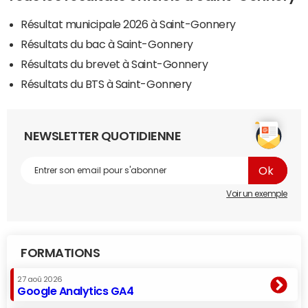
Résultat municipale 2026 à Saint-Gonnery
Résultats du bac à Saint-Gonnery
Résultats du brevet à Saint-Gonnery
Résultats du BTS à Saint-Gonnery
NEWSLETTER QUOTIDIENNE
Voir un exemple
FORMATIONS
27 aoû 2026
Google Analytics GA4