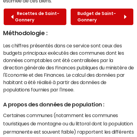
estimée de ces biens.
Recettes de Saint-
Budget de Saint-
Gonnery
Gonnery
Méthodologie :
Les chiffres présentés dans ce service sont ceux des
budgets principaux exécutés des communes dont les
données comptables ont été centralisées par la
direction générale des Finances publiques du ministère de
l'Economie et des Finances. Le calcul des données par
habitant a été réalisé à partir des données de
populations fournies par l'Insee.
A propos des données de population :
Certaines communes (notamment les communes
touristiques de montagne ou du littoral dont la population
permanente est souvent faible) rapportent les différents