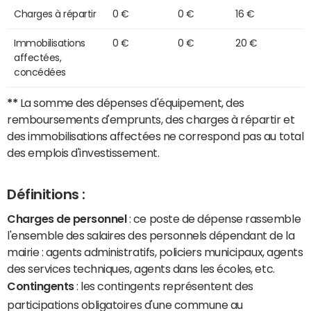
Charges à répartir
0 €
0 €
16 €
Immobilisations
0 €
0 €
20 €
affectées,
concédées
**
La somme des dépenses d'équipement, des
remboursements d'emprunts, des charges à répartir et
des immobilisations affectées ne correspond pas au total
des emplois d'investissement.
Définitions :
Charges de personnel
: ce poste de dépense rassemble
l'ensemble des salaires des personnels dépendant de la
mairie : agents administratifs, policiers municipaux, agents
des services techniques, agents dans les écoles, etc.
Contingents
: les contingents représentent des
participations obligatoires d'une commune au