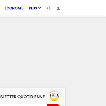
ECONOMIE
PLUS
SLETTER QUOTIDIENNE