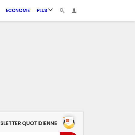
ECONOMIE
PLUS
SLETTER QUOTIDIENNE