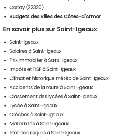
Corlay (22320)
Budgets des villes des Côtes-d'Armor
En savoir plus sur Saint-Igeaux
Saint-Igeaux
Salaires à Saint-Igeaux
Prix immobilier à Saint-Igeaux
Impôts et l'ISF à Saint-Igeaux
Climat et historique météo de Saint-Igeaux
Accidents de la route à Saint-Igeaux
Classement des lycées à Saint-Igeaux
Lycée à Saint-Igeaux
Crèches à Saint-Igeaux
Maternités à Saint-Igeaux
Etat des risques à Saint-Igeaux