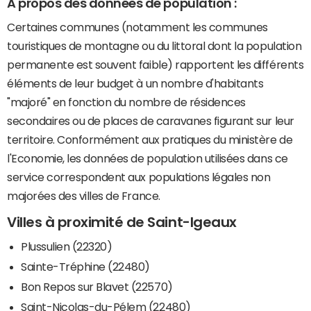
A propos des données de population :
Certaines communes (notamment les communes
touristiques de montagne ou du littoral dont la population
permanente est souvent faible) rapportent les différents
éléments de leur budget à un nombre d'habitants
"majoré" en fonction du nombre de résidences
secondaires ou de places de caravanes figurant sur leur
territoire. Conformément aux pratiques du ministère de
l'Economie, les données de population utilisées dans ce
service correspondent aux populations légales non
majorées des villes de France.
Villes à proximité de Saint-Igeaux
Plussulien (22320)
Sainte-Tréphine (22480)
Bon Repos sur Blavet (22570)
Saint-Nicolas-du-Pélem (22480)