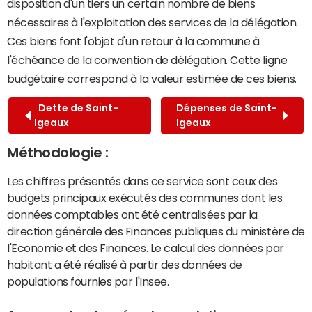
disposition d'un tiers un certain nombre de biens
nécessaires à l'exploitation des services de la délégation.
Ces biens font l'objet d'un retour à la commune à
l'échéance de la convention de délégation. Cette ligne
budgétaire correspond à la valeur estimée de ces biens.
Dette de Saint-
Dépenses de Saint-
Igeaux
Igeaux
Méthodologie :
Les chiffres présentés dans ce service sont ceux des
budgets principaux exécutés des communes dont les
données comptables ont été centralisées par la
direction générale des Finances publiques du ministère de
l'Economie et des Finances. Le calcul des données par
habitant a été réalisé à partir des données de
populations fournies par l'Insee.