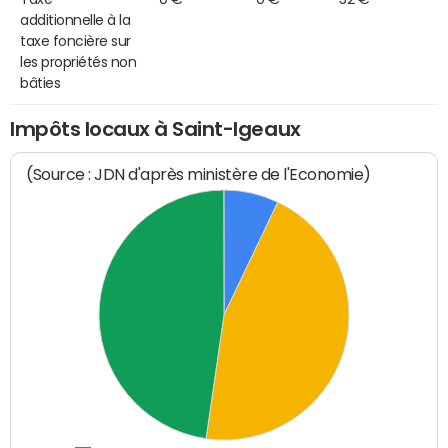
additionnelle à la
taxe foncière sur
les propriétés non
bâties
Impôts locaux à Saint-Igeaux
(Source : JDN d'après ministère de l'Economie)