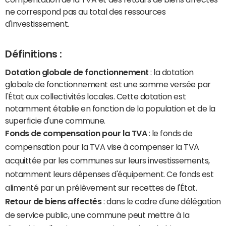
ne correspond pas au total des ressources
d'investissement.
Définitions :
Dotation globale de fonctionnement
: la dotation
globale de fonctionnement est une somme versée par
l'État aux collectivités locales. Cette dotation est
notamment établie en fonction de la population et de la
superficie d'une commune.
Fonds de compensation pour la TVA
: le fonds de
compensation pour la TVA vise à compenser la TVA
acquittée par les communes sur leurs investissements,
notamment leurs dépenses d'équipement. Ce fonds est
alimenté par un prélèvement sur recettes de l'État.
Retour de biens affectés
: dans le cadre d'une délégation
de service public, une commune peut mettre à la