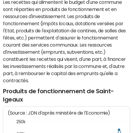
Les recettes qui alimentent le budget d'une commune
sont réparties en produits de fonctionnement et en
ressources d'investissement. Les produits de
fonctionnement (impôts locaux, dotations versées par
l'Etat, produits de l'exploitation de cantines, de salles des
fêtes, etc.) permettent d'assurer le fonctionnement
courant des services communaux. Les ressources
d'investissement (emprunts, subventions, etc.)
constituent les recettes qui visent, d'une part, à financer
les investissements réalisés par la commune et, d'autre
part, à rembourser le capital des emprunts qu'elle a
contractés.
Produits de fonctionnement de Saint-
Igeaux
(Source : JDN d'après ministère de l'Economie)
250k