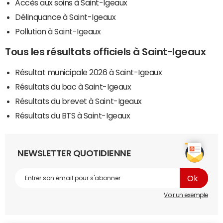
Accès aux soins à Saint-Igeaux
Délinquance à Saint-Igeaux
Pollution à Saint-Igeaux
Tous les résultats officiels à Saint-Igeaux
Résultat municipale 2026 à Saint-Igeaux
Résultats du bac à Saint-Igeaux
Résultats du brevet à Saint-Igeaux
Résultats du BTS à Saint-Igeaux
NEWSLETTER QUOTIDIENNE
Voir un exemple