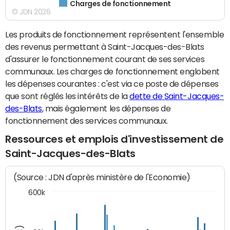
Charges de fonctionnement
© JDN 2026
Les produits de fonctionnement représentent l'ensemble
des revenus permettant à Saint-Jacques-des-Blats
d'assurer le fonctionnement courant de ses services
communaux. Les charges de fonctionnement englobent
les dépenses courantes : c'est via ce poste de dépenses
que sont réglés les intérêts de la
dette de Saint-Jacques-
des-Blats
, mais également les dépenses de
fonctionnement des services communaux.
Ressources et emplois d'investissement de
Saint-Jacques-des-Blats
(Source : JDN d'après ministère de l'Economie)
600k