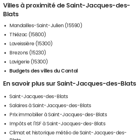
Villes à proximité de Saint-Jacques-des-
Blats
Mandailles-Saint-Julien (15590)
Thiézac (15800)
Laveissière (15300)
Brezons (15230)
Lavigerie (15300)
Budgets des villes du Cantal
En savoir plus sur Saint-Jacques-des-Blats
Saint-Jacques-des-Blats
Salaires à Saint-Jacques-des-Blats
Prix immobilier à Saint-Jacques-des-Blats
Impôts et l'ISF à Saint-Jacques-des-Blats
Climat et historique météo de Saint-Jacques-des-
Blats