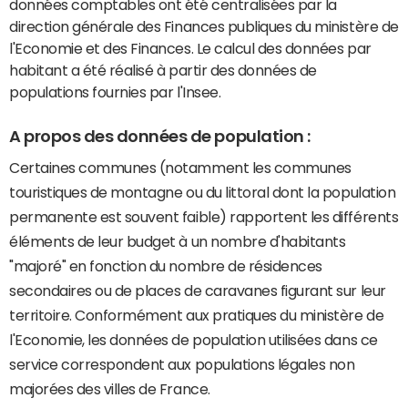
données comptables ont été centralisées par la
direction générale des Finances publiques du ministère de
l'Economie et des Finances. Le calcul des données par
habitant a été réalisé à partir des données de
populations fournies par l'Insee.
A propos des données de population :
Certaines communes (notamment les communes
touristiques de montagne ou du littoral dont la population
permanente est souvent faible) rapportent les différents
éléments de leur budget à un nombre d'habitants
"majoré" en fonction du nombre de résidences
secondaires ou de places de caravanes figurant sur leur
territoire. Conformément aux pratiques du ministère de
l'Economie, les données de population utilisées dans ce
service correspondent aux populations légales non
majorées des villes de France.