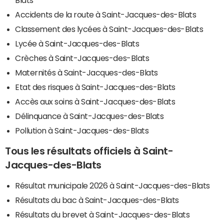
Accidents de la route à Saint-Jacques-des-Blats
Classement des lycées à Saint-Jacques-des-Blats
Lycée à Saint-Jacques-des-Blats
Crèches à Saint-Jacques-des-Blats
Maternités à Saint-Jacques-des-Blats
Etat des risques à Saint-Jacques-des-Blats
Accès aux soins à Saint-Jacques-des-Blats
Délinquance à Saint-Jacques-des-Blats
Pollution à Saint-Jacques-des-Blats
Tous les résultats officiels à Saint-
Jacques-des-Blats
Résultat municipale 2026 à Saint-Jacques-des-Blats
Résultats du bac à Saint-Jacques-des-Blats
Résultats du brevet à Saint-Jacques-des-Blats