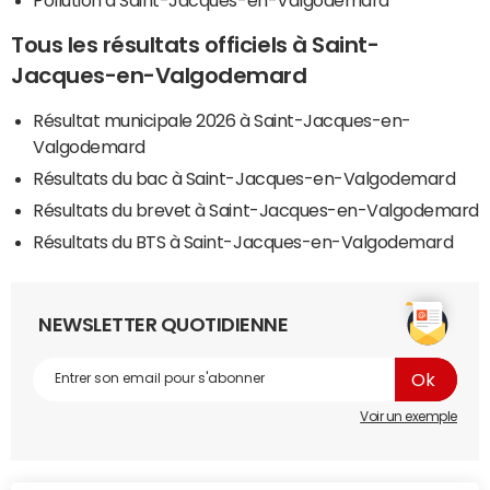
Tous les résultats officiels à Saint-
Jacques-en-Valgodemard
Résultat municipale 2026 à Saint-Jacques-en-
Valgodemard
Résultats du bac à Saint-Jacques-en-Valgodemard
Résultats du brevet à Saint-Jacques-en-Valgodemard
Résultats du BTS à Saint-Jacques-en-Valgodemard
NEWSLETTER QUOTIDIENNE
Voir un exemple