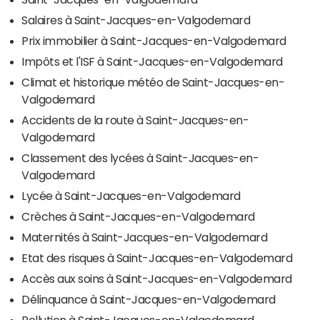
Salaires à Saint-Jacques-en-Valgodemard
Prix immobilier à Saint-Jacques-en-Valgodemard
Impôts et l'ISF à Saint-Jacques-en-Valgodemard
Climat et historique météo de Saint-Jacques-en-
Valgodemard
Accidents de la route à Saint-Jacques-en-
Valgodemard
Classement des lycées à Saint-Jacques-en-
Valgodemard
Lycée à Saint-Jacques-en-Valgodemard
Crèches à Saint-Jacques-en-Valgodemard
Maternités à Saint-Jacques-en-Valgodemard
Etat des risques à Saint-Jacques-en-Valgodemard
Accès aux soins à Saint-Jacques-en-Valgodemard
Délinquance à Saint-Jacques-en-Valgodemard
Pollution à Saint-Jacques-en-Valgodemard