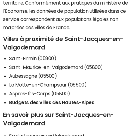
territoire. Conformément aux pratiques du ministère de
l'Economie, les données de population utilisées dans ce
service correspondent aux populations légales non
majorées des villes de France.
Villes à proximité de Saint-Jacques-en-
Valgodemard
Saint-Firmin (05800)
Saint-Maurice-en-Valgodemard (05800)
Aubessagne (05500)
La Motte-en-Champsaur (05500)
Aspres-lès-Corps (05800)
Budgets des villes des Hautes-Alpes
En savoir plus sur Saint-Jacques-en-
Valgodemard
Saint-Jacques-en-Valgodemard