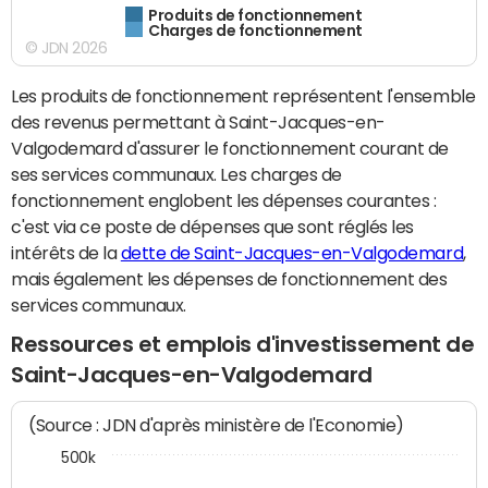
Produits de fonctionnement
Charges de fonctionnement
© JDN 2026
Les produits de fonctionnement représentent l'ensemble
des revenus permettant à Saint-Jacques-en-
Valgodemard d'assurer le fonctionnement courant de
ses services communaux. Les charges de
fonctionnement englobent les dépenses courantes :
c'est via ce poste de dépenses que sont réglés les
intérêts de la
dette de Saint-Jacques-en-Valgodemard
,
mais également les dépenses de fonctionnement des
services communaux.
Ressources et emplois d'investissement de
Saint-Jacques-en-Valgodemard
(Source : JDN d'après ministère de l'Economie)
500k