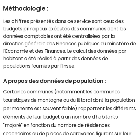
Méthodologie :
Les chiffres présentés dans ce service sont ceux des
budgets principaux exécutés des communes dont les
données comptables ont été centralisées par la
direction générale des Finances publiques du ministère de
l'Economie et des Finances. Le calcul des données par
habitant a été réalisé à partir des données de
populations fournies par l'Insee.
A propos des données de population :
Certaines communes (notamment les communes
touristiques de montagne ou du littoral dont la population
permanente est souvent faible) rapportent les différents
éléments de leur budget à un nombre d'habitants
"majoré" en fonction du nombre de résidences
secondaires ou de places de caravanes figurant sur leur