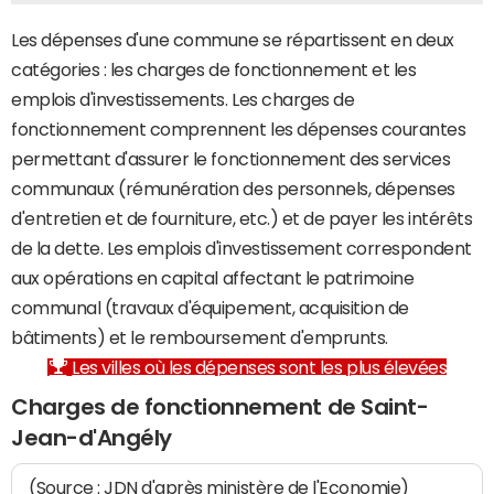
Les dépenses d'une commune se répartissent en deux
catégories : les charges de fonctionnement et les
emplois d'investissements. Les charges de
fonctionnement comprennent les dépenses courantes
permettant d'assurer le fonctionnement des services
communaux (rémunération des personnels, dépenses
d'entretien et de fourniture, etc.) et de payer les intérêts
de la dette. Les emplois d'investissement correspondent
aux opérations en capital affectant le patrimoine
communal (travaux d'équipement, acquisition de
bâtiments) et le remboursement d'emprunts.
Les villes où les dépenses sont les plus élevées
Charges de fonctionnement de Saint-
Jean-d'Angély
(Source : JDN d'après ministère de l'Economie)