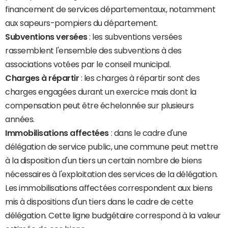
financement de services départementaux, notamment
aux sapeurs-pompiers du département.
Subventions versées
: les subventions versées
rassemblent l'ensemble des subventions à des
associations votées par le conseil municipal.
Charges à répartir
: les charges à répartir sont des
charges engagées durant un exercice mais dont la
compensation peut être échelonnée sur plusieurs
années.
Immobilisations affectées
: dans le cadre d'une
délégation de service public, une commune peut mettre
à la disposition d'un tiers un certain nombre de biens
nécessaires à l'exploitation des services de la délégation.
Les immobilisations affectées correspondent aux biens
mis à dispositions d'un tiers dans le cadre de cette
délégation. Cette ligne budgétaire correspond à la valeur