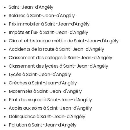
Saint-Jean-d'Angély
Salaires à Saint-Jean-d'Angély
Prix immobilier à Saint-Jean-d'Angély
Impôts et l'ISF à Saint-Jean-d'Angély
Climat et historique météo de Saint-Jean-d'Angély
Accidents de la route à Saint-Jean-d'Angély
Classement des collèges à Saint-Jean-d'Angély
Classement des lycées à Saint-Jean-d'Angély
Lycée à Saint-Jean-d'Angély
Crèches à Saint-Jean-d'Angély
Maternités à Saint-Jean-d'Angély
Etat des risques à Saint-Jean-d'Angély
Accès aux soins à Saint-Jean-d'Angély
Délinquance à Saint-Jean-d'Angély
Pollution à Saint-Jean-d'Angély