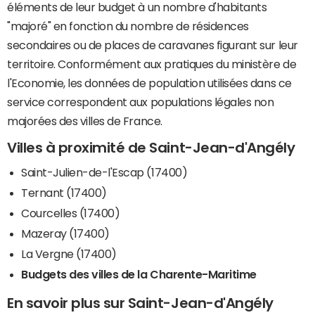
éléments de leur budget à un nombre d'habitants
"majoré" en fonction du nombre de résidences
secondaires ou de places de caravanes figurant sur leur
territoire. Conformément aux pratiques du ministère de
l'Economie, les données de population utilisées dans ce
service correspondent aux populations légales non
majorées des villes de France.
Villes à proximité de Saint-Jean-d'Angély
Saint-Julien-de-l'Escap (17400)
Ternant (17400)
Courcelles (17400)
Mazeray (17400)
La Vergne (17400)
Budgets des villes de la Charente-Maritime
En savoir plus sur Saint-Jean-d'Angély