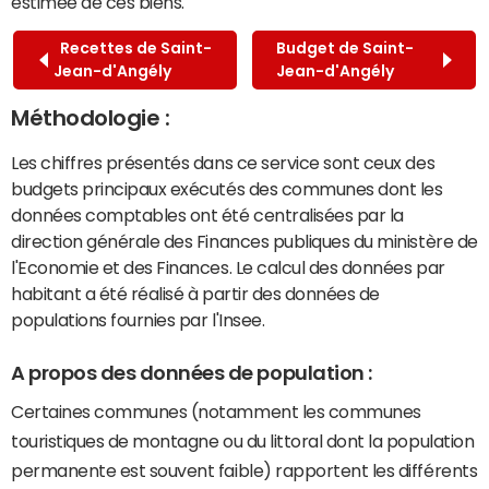
estimée de ces biens.
Recettes de Saint-
Budget de Saint-
Jean-d'Angély
Jean-d'Angély
Méthodologie :
Les chiffres présentés dans ce service sont ceux des
budgets principaux exécutés des communes dont les
données comptables ont été centralisées par la
direction générale des Finances publiques du ministère de
l'Economie et des Finances. Le calcul des données par
habitant a été réalisé à partir des données de
populations fournies par l'Insee.
A propos des données de population :
Certaines communes (notamment les communes
touristiques de montagne ou du littoral dont la population
permanente est souvent faible) rapportent les différents