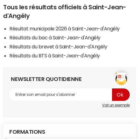
Tous les résultats officiels à Saint-Jean-
d'Angély
Résultat municipale 2026 à Saint-Jean-d'Angély
Résultats du bac à Saint-Jean-d'Angély
Résultats du brevet à Saint-Jean-d'Angély
Résultats du BTS à Saint-Jean-d'Angély
NEWSLETTER QUOTIDIENNE
Voir un exemple
FORMATIONS