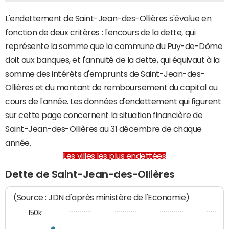
L'endettement de Saint-Jean-des-Ollières s'évalue en
fonction de deux critères : l'encours de la dette, qui
représente la somme que la commune du Puy-de-Dôme
doit aux banques, et l'annuité de la dette, qui équivaut à la
somme des intérêts d'emprunts de Saint-Jean-des-
Ollières et du montant de remboursement du capital au
cours de l'année. Les données d'endettement qui figurent
sur cette page concernent la situation financière de
Saint-Jean-des-Ollières au 31 décembre de chaque
année.
Les villes les plus endettées
Dette de Saint-Jean-des-Ollières
(Source : JDN d'après ministère de l'Economie)
150k