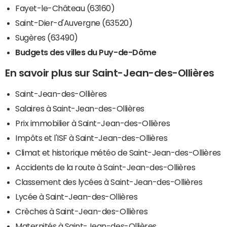
Fayet-le-Château (63160)
Saint-Dier-d'Auvergne (63520)
Sugères (63490)
Budgets des villes du Puy-de-Dôme
En savoir plus sur Saint-Jean-des-Ollières
Saint-Jean-des-Ollières
Salaires à Saint-Jean-des-Ollières
Prix immobilier à Saint-Jean-des-Ollières
Impôts et l'ISF à Saint-Jean-des-Ollières
Climat et historique météo de Saint-Jean-des-Ollières
Accidents de la route à Saint-Jean-des-Ollières
Classement des lycées à Saint-Jean-des-Ollières
Lycée à Saint-Jean-des-Ollières
Crèches à Saint-Jean-des-Ollières
Maternités à Saint-Jean-des-Ollières