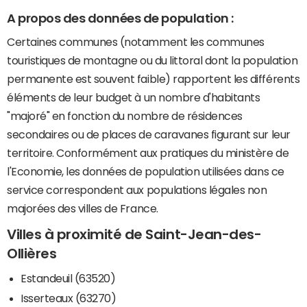
A propos des données de population :
Certaines communes (notamment les communes
touristiques de montagne ou du littoral dont la population
permanente est souvent faible) rapportent les différents
éléments de leur budget à un nombre d'habitants
"majoré" en fonction du nombre de résidences
secondaires ou de places de caravanes figurant sur leur
territoire. Conformément aux pratiques du ministère de
l'Economie, les données de population utilisées dans ce
service correspondent aux populations légales non
majorées des villes de France.
Villes à proximité de Saint-Jean-des-
Ollières
Estandeuil (63520)
Isserteaux (63270)