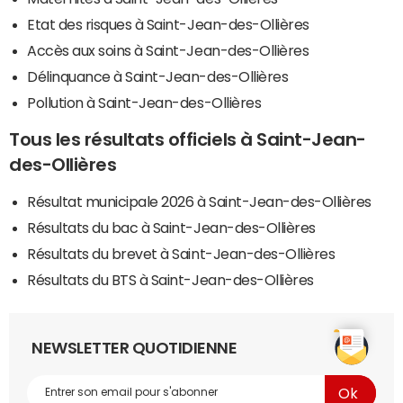
Etat des risques à Saint-Jean-des-Ollières
Accès aux soins à Saint-Jean-des-Ollières
Délinquance à Saint-Jean-des-Ollières
Pollution à Saint-Jean-des-Ollières
Tous les résultats officiels à Saint-Jean-
des-Ollières
Résultat municipale 2026 à Saint-Jean-des-Ollières
Résultats du bac à Saint-Jean-des-Ollières
Résultats du brevet à Saint-Jean-des-Ollières
Résultats du BTS à Saint-Jean-des-Ollières
NEWSLETTER QUOTIDIENNE