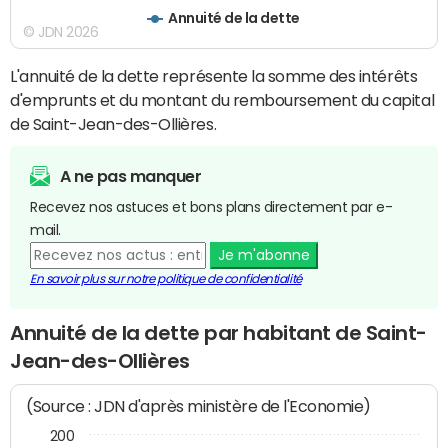
Annuité de la dette
© JDN 2026
L'annuité de la dette représente la somme des intérêts
d'emprunts et du montant du remboursement du capital
de Saint-Jean-des-Ollières.
A ne pas manquer
Recevez nos astuces et bons plans directement par e-
mail.
Je m'abonne
En savoir plus sur notre politique de confidentialité
Annuité de la dette par habitant de Saint-
Jean-des-Ollières
(Source : JDN d'après ministère de l'Economie)
200