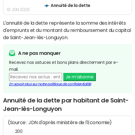
Annuité de la dette
© JDN 2026
L'annuité de la dette représente la somme des intérêts
d'emprunts et du montant du remboursement du capital
de Saint-Jean-lès-Longuyon.
A ne pas manquer
Recevez nos astuces et bons plans directement par e-
mail.
Je m'abonne
En savoir plus sur notre politique de confidentialité
Annuité de la dette par habitant de Saint-
Jean-lès-Longuyon
(Source : JDN d'après ministère de l'Economie)
200