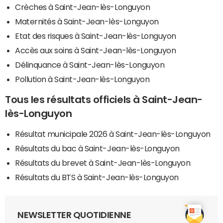
Crèches à Saint-Jean-lès-Longuyon
Maternités à Saint-Jean-lès-Longuyon
Etat des risques à Saint-Jean-lès-Longuyon
Accès aux soins à Saint-Jean-lès-Longuyon
Délinquance à Saint-Jean-lès-Longuyon
Pollution à Saint-Jean-lès-Longuyon
Tous les résultats officiels à Saint-Jean-
lès-Longuyon
Résultat municipale 2026 à Saint-Jean-lès-Longuyon
Résultats du bac à Saint-Jean-lès-Longuyon
Résultats du brevet à Saint-Jean-lès-Longuyon
Résultats du BTS à Saint-Jean-lès-Longuyon
NEWSLETTER QUOTIDIENNE