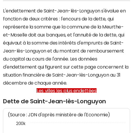
L'endettement de Saint-Jean-lès-Longuyon s'évalue en
fonction de deux critères : l'encours de la dette, qui
représente la somme que la commune de la Meurthe-
et-Moselle doit aux banques, et l'annuité de la dette, qui
équivaut à la somme des intérêts d'emprunts de Saint-
Jean-lès-Longuyon et du montant de remboursement
du capital au cours de l'année. Les données
d'endettement qui figurent sur cette page concernent la
situation financière de Saint-Jean-lès-Longuyon au 31
décembre de chaque année.
Les villes les plus endettées
Dette de Saint-Jean-lès-Longuyon
(Source : JDN d'après ministère de l'Economie)
200k