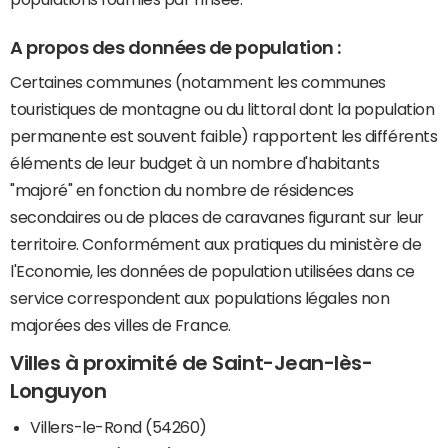
A propos des données de population :
Certaines communes (notamment les communes
touristiques de montagne ou du littoral dont la population
permanente est souvent faible) rapportent les différents
éléments de leur budget à un nombre d'habitants
"majoré" en fonction du nombre de résidences
secondaires ou de places de caravanes figurant sur leur
territoire. Conformément aux pratiques du ministère de
l'Economie, les données de population utilisées dans ce
service correspondent aux populations légales non
majorées des villes de France.
Villes à proximité de Saint-Jean-lès-
Longuyon
Villers-le-Rond (54260)