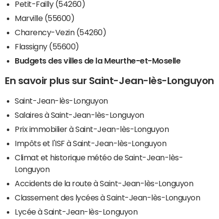
Petit-Failly (54260)
Marville (55600)
Charency-Vezin (54260)
Flassigny (55600)
Budgets des villes de la Meurthe-et-Moselle
En savoir plus sur Saint-Jean-lès-Longuyon
Saint-Jean-lès-Longuyon
Salaires à Saint-Jean-lès-Longuyon
Prix immobilier à Saint-Jean-lès-Longuyon
Impôts et l'ISF à Saint-Jean-lès-Longuyon
Climat et historique météo de Saint-Jean-lès-
Longuyon
Accidents de la route à Saint-Jean-lès-Longuyon
Classement des lycées à Saint-Jean-lès-Longuyon
Lycée à Saint-Jean-lès-Longuyon