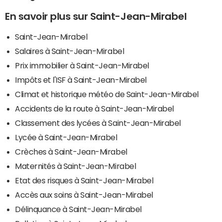
En savoir plus sur Saint-Jean-Mirabel
Saint-Jean-Mirabel
Salaires à Saint-Jean-Mirabel
Prix immobilier à Saint-Jean-Mirabel
Impôts et l'ISF à Saint-Jean-Mirabel
Climat et historique météo de Saint-Jean-Mirabel
Accidents de la route à Saint-Jean-Mirabel
Classement des lycées à Saint-Jean-Mirabel
Lycée à Saint-Jean-Mirabel
Crèches à Saint-Jean-Mirabel
Maternités à Saint-Jean-Mirabel
Etat des risques à Saint-Jean-Mirabel
Accès aux soins à Saint-Jean-Mirabel
Délinquance à Saint-Jean-Mirabel