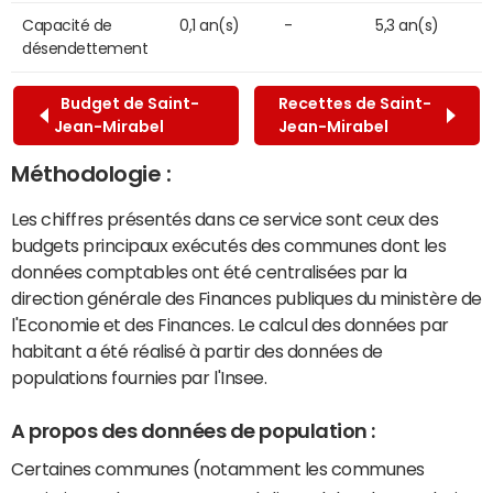
Capacité de
0,1 an(s)
-
5,3 an(s)
désendettement
Budget de Saint-
Recettes de Saint-
Jean-Mirabel
Jean-Mirabel
Méthodologie :
Les chiffres présentés dans ce service sont ceux des
budgets principaux exécutés des communes dont les
données comptables ont été centralisées par la
direction générale des Finances publiques du ministère de
l'Economie et des Finances. Le calcul des données par
habitant a été réalisé à partir des données de
populations fournies par l'Insee.
A propos des données de population :
Certaines communes (notamment les communes