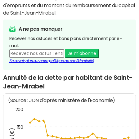
d'emprunts et du montant du remboursement du capital
de Saint-Jean-Mirabel.
A ne pas manquer
Recevez nos astuces et bons plans directement par e-
mail.
Je m'abonne
En savoir plus sur notre politique de confidentialité
Annuité de la dette par habitant de Saint-
Jean-Mirabel
(Source : JDN d'après ministère de l'Economie)
200
150