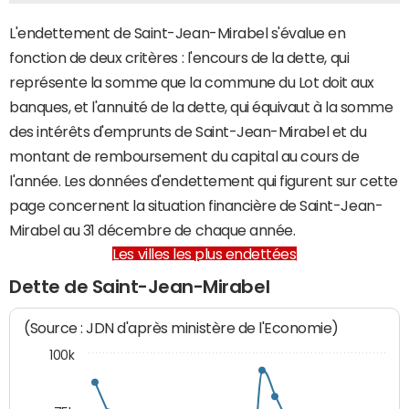
L'endettement de Saint-Jean-Mirabel s'évalue en
fonction de deux critères : l'encours de la dette, qui
représente la somme que la commune du Lot doit aux
banques, et l'annuité de la dette, qui équivaut à la somme
des intérêts d'emprunts de Saint-Jean-Mirabel et du
montant de remboursement du capital au cours de
l'année. Les données d'endettement qui figurent sur cette
page concernent la situation financière de Saint-Jean-
Mirabel au 31 décembre de chaque année.
Les villes les plus endettées
Dette de Saint-Jean-Mirabel
(Source : JDN d'après ministère de l'Economie)
100k