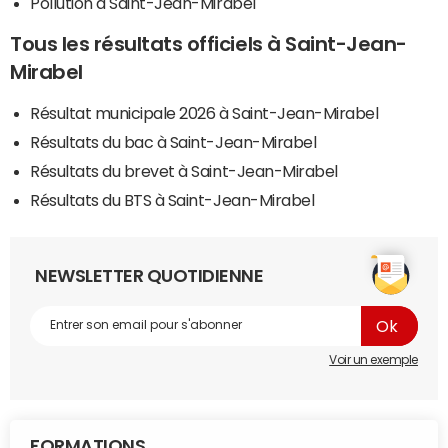
Pollution à Saint-Jean-Mirabel
Tous les résultats officiels à Saint-Jean-
Mirabel
Résultat municipale 2026 à Saint-Jean-Mirabel
Résultats du bac à Saint-Jean-Mirabel
Résultats du brevet à Saint-Jean-Mirabel
Résultats du BTS à Saint-Jean-Mirabel
NEWSLETTER QUOTIDIENNE
Voir un exemple
FORMATIONS