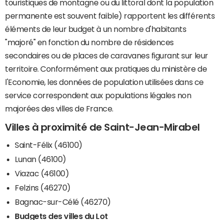
touristiques de montagne ou du littoral dont la population
permanente est souvent faible) rapportent les différents
éléments de leur budget à un nombre d'habitants
"majoré" en fonction du nombre de résidences
secondaires ou de places de caravanes figurant sur leur
territoire. Conformément aux pratiques du ministère de
l'Economie, les données de population utilisées dans ce
service correspondent aux populations légales non
majorées des villes de France.
Villes à proximité de Saint-Jean-Mirabel
Saint-Félix (46100)
Lunan (46100)
Viazac (46100)
Felzins (46270)
Bagnac-sur-Célé (46270)
Budgets des villes du Lot