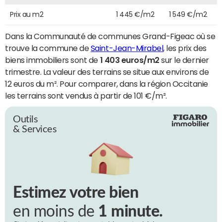
Prix au m2
1 445 €/m2
1 549 €/m2
Dans la Communauté de communes Grand-Figeac où se
trouve la commune de
Saint-Jean-Mirabel
, les prix des
biens immobiliers sont de
1 403 euros/m2
sur le dernier
trimestre. La valeur des terrains se situe aux environs de
12 euros du m². Pour comparer, dans la région Occitanie
les terrains sont vendus à partir de 101 €/m².
Outils
& Services
Estimez votre bien
en moins de
1 minute.