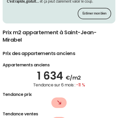
C’est rapide, gratuit…
et ça peut clairement valoir le coup.
Estimer mon bien
Prix m2 appartement à Saint-Jean-
Mirabel
Prix des appartements anciens
Appartements anciens
1 634
€/m2
Tendance sur 6 mois :
-11 %
Tendance prix
Tendance ventes