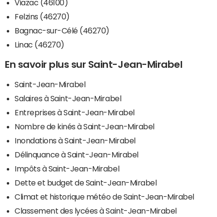
Viazac (46100)
Felzins (46270)
Bagnac-sur-Célé (46270)
Linac (46270)
En savoir plus sur Saint-Jean-Mirabel
Saint-Jean-Mirabel
Salaires à Saint-Jean-Mirabel
Entreprises à Saint-Jean-Mirabel
Nombre de kinés à Saint-Jean-Mirabel
Inondations à Saint-Jean-Mirabel
Délinquance à Saint-Jean-Mirabel
Impôts à Saint-Jean-Mirabel
Dette et budget de Saint-Jean-Mirabel
Climat et historique météo de Saint-Jean-Mirabel
Classement des lycées à Saint-Jean-Mirabel