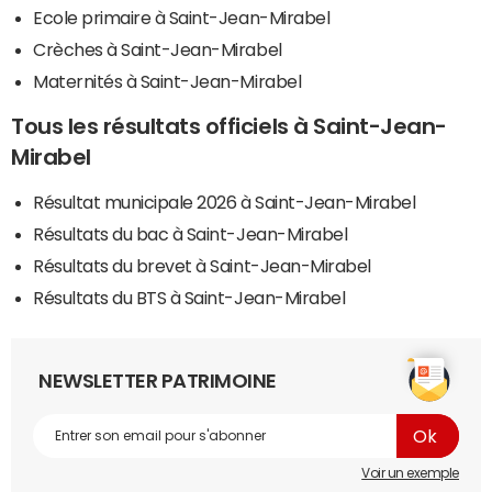
Ecole primaire à Saint-Jean-Mirabel
Crèches à Saint-Jean-Mirabel
Maternités à Saint-Jean-Mirabel
Tous les résultats officiels à Saint-Jean-
Mirabel
Résultat municipale 2026 à Saint-Jean-Mirabel
Résultats du bac à Saint-Jean-Mirabel
Résultats du brevet à Saint-Jean-Mirabel
Résultats du BTS à Saint-Jean-Mirabel
NEWSLETTER PATRIMOINE
Voir un exemple