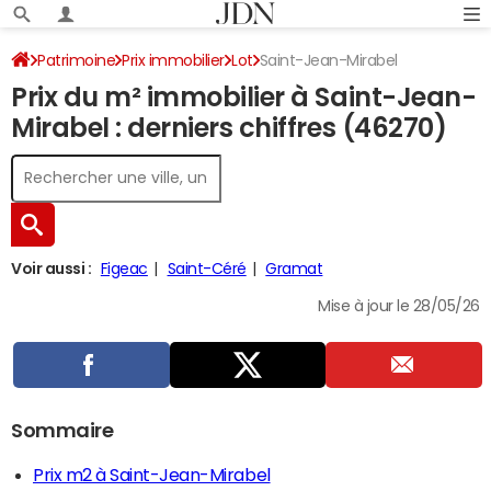
Patrimoine
Prix immobilier
Lot
Saint-Jean-Mirabel
Prix du m² immobilier à Saint-Jean-
Mirabel : derniers chiffres (46270)
Voir aussi :
Figeac
Saint-Céré
Gramat
Mise à jour le 28/05/26
Sommaire
Prix m2 à Saint-Jean-Mirabel