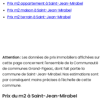
Prix m2 appartement à Saint-Jean-Mirabel
Prix m2 maison à Saint-Jean-Mirabel
Prix m2 terrain à Saint-Jean-Mirabel
Attention :
Les données de prix immobiliers affichées sur
cette page concernent l'ensemble de la Communauté
de communes Grand-Figeac, dont fait partie la
commune de Saint-Jean-Mirabel. Nos estimations sont
par conséquent moins précises à l'échelle de cette
commune.
Prix du m2 à Saint-Jean-Mirabel