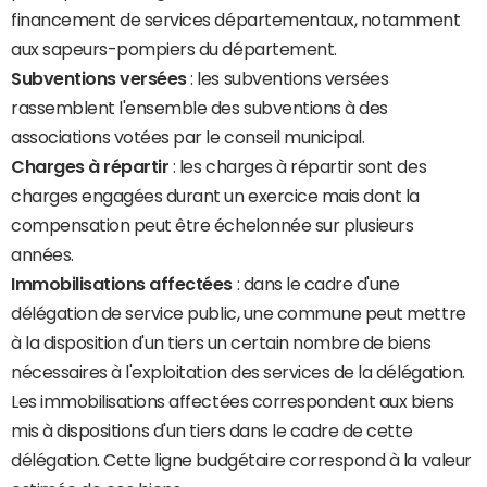
financement de services départementaux, notamment
aux sapeurs-pompiers du département.
Subventions versées
: les subventions versées
rassemblent l'ensemble des subventions à des
associations votées par le conseil municipal.
Charges à répartir
: les charges à répartir sont des
charges engagées durant un exercice mais dont la
compensation peut être échelonnée sur plusieurs
années.
Immobilisations affectées
: dans le cadre d'une
délégation de service public, une commune peut mettre
à la disposition d'un tiers un certain nombre de biens
nécessaires à l'exploitation des services de la délégation.
Les immobilisations affectées correspondent aux biens
mis à dispositions d'un tiers dans le cadre de cette
délégation. Cette ligne budgétaire correspond à la valeur