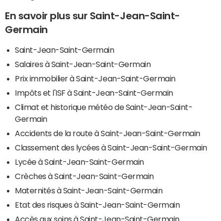
En savoir plus sur Saint-Jean-Saint-
Germain
Saint-Jean-Saint-Germain
Salaires à Saint-Jean-Saint-Germain
Prix immobilier à Saint-Jean-Saint-Germain
Impôts et l'ISF à Saint-Jean-Saint-Germain
Climat et historique météo de Saint-Jean-Saint-
Germain
Accidents de la route à Saint-Jean-Saint-Germain
Classement des lycées à Saint-Jean-Saint-Germain
Lycée à Saint-Jean-Saint-Germain
Crèches à Saint-Jean-Saint-Germain
Maternités à Saint-Jean-Saint-Germain
Etat des risques à Saint-Jean-Saint-Germain
Accès aux soins à Saint-Jean-Saint-Germain