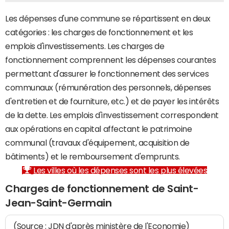
Les dépenses d'une commune se répartissent en deux
catégories : les charges de fonctionnement et les
emplois d'investissements. Les charges de
fonctionnement comprennent les dépenses courantes
permettant d'assurer le fonctionnement des services
communaux (rémunération des personnels, dépenses
d'entretien et de fourniture, etc.) et de payer les intérêts
de la dette. Les emplois d'investissement correspondent
aux opérations en capital affectant le patrimoine
communal (travaux d'équipement, acquisition de
bâtiments) et le remboursement d'emprunts.
Les villes où les dépenses sont les plus élevées
Charges de fonctionnement de Saint-
Jean-Saint-Germain
(Source : JDN d'après ministère de l'Economie)