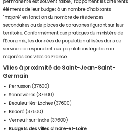
permanente est souvent faible) rapportent les différents
éléments de leur budget à un nombre d'habitants
"majoré" en fonction du nombre de résidences
secondaires ou de places de caravanes figurant sur leur
territoire. Conformément aux pratiques du ministère de
l'Economie, les données de population utilisées dans ce
service correspondent aux populations légales non
majorées des villes de France.
Villes à proximité de Saint-Jean-Saint-
Germain
Perrusson (37600)
Sennevières (37600)
Beaulieu-lès-Loches (37600)
Bridoré (37600)
Verneuil-sur-Indre (37600)
Budgets des villes d'Indre-et-Loire