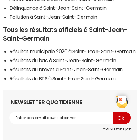
Délinquance à Saint-Jean-Saint-Germain
Pollution à Saint-Jean-Saint-Germain
Tous les résultats officiels à Saint-Jean-
Saint-Germain
Résultat municipale 2026 à Saint-Jean-Saint-Germain
Résultats du bac à Saint-Jean-Saint-Germain
Résultats du brevet à Saint-Jean-Saint-Germain
Résultats du BTS à Saint-Jean-Saint-Germain
NEWSLETTER QUOTIDIENNE
Voir un exemple