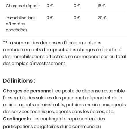
Charges à répartir
0 €
0 €
16 €
Immobilisations
0 €
0 €
20 €
affectées,
concédées
**
La somme des dépenses d'équipement, des
remboursements d'emprunts, des charges à répartir et
des immobilisations affectées ne correspond pas au total
des emplois d'investissement.
Définitions :
Charges de personnel
: ce poste de dépense rassemble
l'ensemble des salaires des personnels dépendant de la
mairie : agents administratifs, policiers municipaux, agents
des services techniques, agents dans les écoles, etc.
Contingents
: les contingents représentent des
participations obligatoires d'une commune au