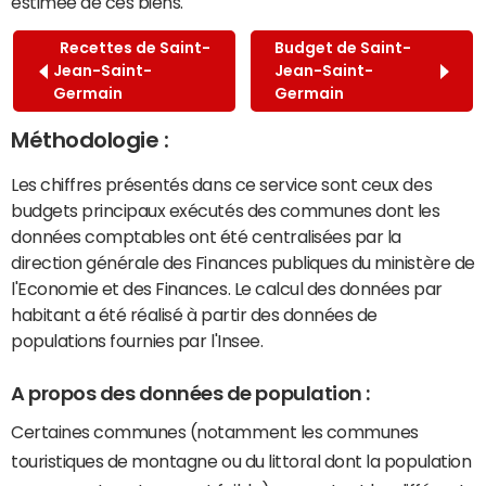
estimée de ces biens.
Recettes de Saint-
Budget de Saint-
Jean-Saint-
Jean-Saint-
Germain
Germain
Méthodologie :
Les chiffres présentés dans ce service sont ceux des
budgets principaux exécutés des communes dont les
données comptables ont été centralisées par la
direction générale des Finances publiques du ministère de
l'Economie et des Finances. Le calcul des données par
habitant a été réalisé à partir des données de
populations fournies par l'Insee.
A propos des données de population :
Certaines communes (notamment les communes
touristiques de montagne ou du littoral dont la population