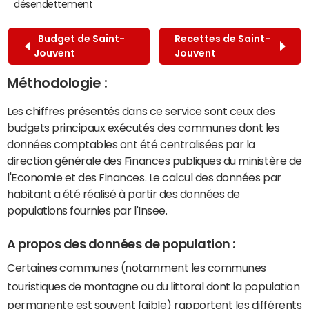
désendettement
Budget de Saint-
Recettes de Saint-
Jouvent
Jouvent
Méthodologie :
Les chiffres présentés dans ce service sont ceux des
budgets principaux exécutés des communes dont les
données comptables ont été centralisées par la
direction générale des Finances publiques du ministère de
l'Economie et des Finances. Le calcul des données par
habitant a été réalisé à partir des données de
populations fournies par l'Insee.
A propos des données de population :
Certaines communes (notamment les communes
touristiques de montagne ou du littoral dont la population
permanente est souvent faible) rapportent les différents