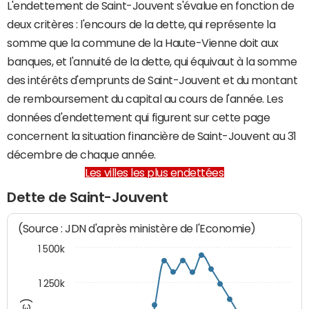
L'endettement de Saint-Jouvent s'évalue en fonction de
deux critères : l'encours de la dette, qui représente la
somme que la commune de la Haute-Vienne doit aux
banques, et l'annuité de la dette, qui équivaut à la somme
des intérêts d'emprunts de Saint-Jouvent et du montant
de remboursement du capital au cours de l'année. Les
données d'endettement qui figurent sur cette page
concernent la situation financière de Saint-Jouvent au 31
décembre de chaque année.
Les villes les plus endettées
Dette de Saint-Jouvent
(Source : JDN d'après ministère de l'Economie)
1 500k
1 250k