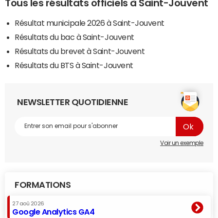
Tous les résultats officiels à Saint-Jouvent
Résultat municipale 2026 à Saint-Jouvent
Résultats du bac à Saint-Jouvent
Résultats du brevet à Saint-Jouvent
Résultats du BTS à Saint-Jouvent
NEWSLETTER QUOTIDIENNE
Voir un exemple
FORMATIONS
27 aoû 2026
Google Analytics GA4