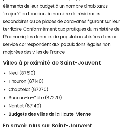
éléments de leur budget à un nombre d'habitants
"majoré" en fonction du nombre de résidences
secondaires ou de places de caravanes figurant sur leur
territoire. Conformément aux pratiques du ministère de
l'Economie, les données de population utilisées dans ce
service correspondent aux populations légales non
majorées des villes de France.
Villes à proximité de Saint-Jouvent
Nieul (87510)
Thouron (87140)
Chaptelat (87270)
Bonnac-la-Côte (87270)
Nantiat (87140)
Budgets des villes de la Haute-Vienne
En savoir plus sur Saint-Jouvent