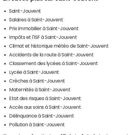
Saint-Jouvent
Salaires à Saint-Jouvent
Prix immobilier à Saint-Jouvent
Impôts et l'ISF à Saint-Jouvent
Climat et historique météo de Saint-Jouvent
Accidents de la route à Saint-Jouvent
Classement des lycées à Saint-Jouvent
Lycée à Saint-Jouvent
Crèches à Saint-Jouvent
Maternités à Saint-Jouvent
Etat des risques à Saint-Jouvent
Accès aux soins à Saint-Jouvent
Délinquance à Saint-Jouvent
Pollution à Saint-Jouvent