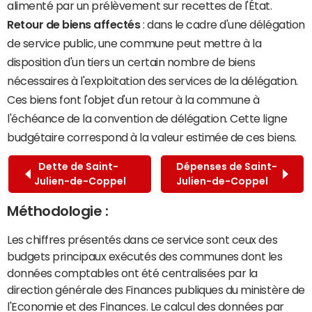
alimenté par un prélèvement sur recettes de l'État.
Retour de biens affectés
: dans le cadre d'une délégation
de service public, une commune peut mettre à la
disposition d'un tiers un certain nombre de biens
nécessaires à l'exploitation des services de la délégation.
Ces biens font l'objet d'un retour à la commune à
l'échéance de la convention de délégation. Cette ligne
budgétaire correspond à la valeur estimée de ces biens.
Dette de Saint-
Dépenses de Saint-
Julien-de-Coppel
Julien-de-Coppel
Méthodologie :
Les chiffres présentés dans ce service sont ceux des
budgets principaux exécutés des communes dont les
données comptables ont été centralisées par la
direction générale des Finances publiques du ministère de
l'Economie et des Finances. Le calcul des données par