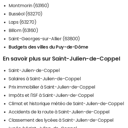
Montmorin (63160)
Busséol (63270)
Laps (63270)
Billom (63160)
Saint-Georges-sur-Allier (63800)
Budgets des villes du Puy-de-Dôme
En savoir plus sur Saint-Julien-de-Coppel
Saint-Julien-de-Coppel
Salaires à Saint-Julien-de-Coppel
Prix immobilier à Saint-Julien-de-Coppel
Impôts et l'ISF à Saint-Julien-de-Coppel
Climat et historique météo de Saint-Julien-de-Coppel
Accidents de la route à Saint-Julien-de-Coppel
Classement des lycées à Saint-Julien-de-Coppel