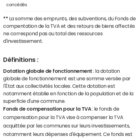
concédés
**
La somme des emprunts, des subventions, du Fonds de
compentation de la TVA et des retours de biens affectés
ne correspond pas au total des ressources
d'investissement.
Définitions :
Dotation globale de fonctionnement
: la dotation
globale de fonctionnement est une somme versée par
l'État aux collectivités locales. Cette dotation est
notamment établie en fonction de la population et de la
superficie d'une commune.
Fonds de compensation pour la TVA
: le fonds de
compensation pour la TVA vise à compenser la TVA
acquittée par les communes sur leurs investissements,
notamment leurs dépenses d'équipement. Ce fonds est