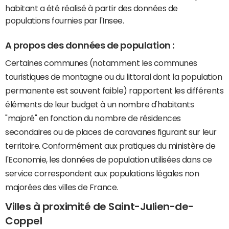
habitant a été réalisé à partir des données de
populations fournies par l'Insee.
A propos des données de population :
Certaines communes (notamment les communes
touristiques de montagne ou du littoral dont la population
permanente est souvent faible) rapportent les différents
éléments de leur budget à un nombre d'habitants
"majoré" en fonction du nombre de résidences
secondaires ou de places de caravanes figurant sur leur
territoire. Conformément aux pratiques du ministère de
l'Economie, les données de population utilisées dans ce
service correspondent aux populations légales non
majorées des villes de France.
Villes à proximité de Saint-Julien-de-
Coppel