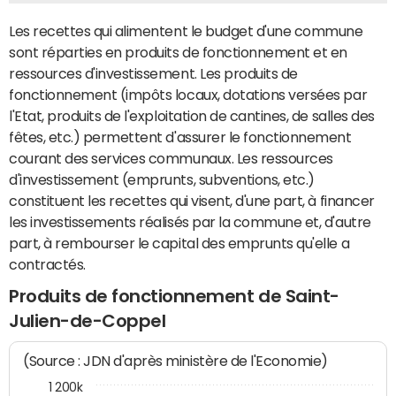
Les recettes qui alimentent le budget d'une commune
sont réparties en produits de fonctionnement et en
ressources d'investissement. Les produits de
fonctionnement (impôts locaux, dotations versées par
l'Etat, produits de l'exploitation de cantines, de salles des
fêtes, etc.) permettent d'assurer le fonctionnement
courant des services communaux. Les ressources
d'investissement (emprunts, subventions, etc.)
constituent les recettes qui visent, d'une part, à financer
les investissements réalisés par la commune et, d'autre
part, à rembourser le capital des emprunts qu'elle a
contractés.
Produits de fonctionnement de Saint-
Julien-de-Coppel
(Source : JDN d'après ministère de l'Economie)
1 200k