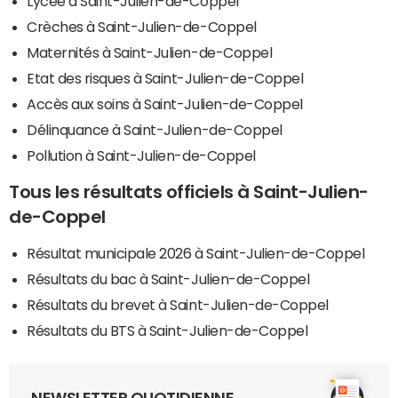
Lycée à Saint-Julien-de-Coppel
Crèches à Saint-Julien-de-Coppel
Maternités à Saint-Julien-de-Coppel
Etat des risques à Saint-Julien-de-Coppel
Accès aux soins à Saint-Julien-de-Coppel
Délinquance à Saint-Julien-de-Coppel
Pollution à Saint-Julien-de-Coppel
Tous les résultats officiels à Saint-Julien-
de-Coppel
Résultat municipale 2026 à Saint-Julien-de-Coppel
Résultats du bac à Saint-Julien-de-Coppel
Résultats du brevet à Saint-Julien-de-Coppel
Résultats du BTS à Saint-Julien-de-Coppel