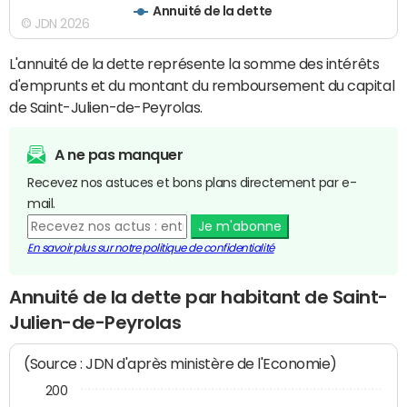
Annuité de la dette
© JDN 2026
L'annuité de la dette représente la somme des intérêts
d'emprunts et du montant du remboursement du capital
de Saint-Julien-de-Peyrolas.
A ne pas manquer
Recevez nos astuces et bons plans directement par e-
mail.
Je m'abonne
En savoir plus sur notre politique de confidentialité
Annuité de la dette par habitant de Saint-
Julien-de-Peyrolas
(Source : JDN d'après ministère de l'Economie)
200