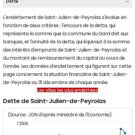
Dette
L'endettement de Saint-Julien-de-Peyrolas s'évalue en
fonction de deux critères : l'encours de la dette, qui
représente la somme que la commune du Gard doit aux
banques, et l'annuité de la dette, qui équivaut à la somme
des intérêts d'emprunts de Saint-Julien-de-Peyrolas et
du montant de remboursement du capital au cours de
l'année. Les données d'endettement qui figurent sur cette
page concernent la situation financière de Saint-Julien-
de-Peyrolas au 31 décembre de chaque année.
Les villes les plus endettées
Dette de Saint-Julien-de-Peyrolas
(Source : JDN d'après ministère de l'Economie)
1 250k