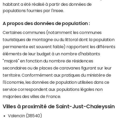
habitant a été réalisé à partir des données de
populations fournies par l'Insee.
A propos des données de population :
Certaines communes (notamment les communes
touristiques de montagne ou du littoral dont la population
permanente est souvent faible) rapportent les différents
éléments de leur budget à un nombre d'habitants
"majoré" en fonction du nombre de résidences
secondaires ou de places de caravanes figurant sur leur
territoire. Conformément aux pratiques du ministère de
l'Economie, les données de population utilisées dans ce
service correspondent aux populations légales non
majorées des villes de France.
Villes à proximité de Saint-Just-Chaleyssin
Valencin (38540)