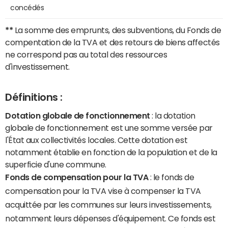
concédés
**
La somme des emprunts, des subventions, du Fonds de
compentation de la TVA et des retours de biens affectés
ne correspond pas au total des ressources
d'investissement.
Définitions :
Dotation globale de fonctionnement
: la dotation
globale de fonctionnement est une somme versée par
l'État aux collectivités locales. Cette dotation est
notamment établie en fonction de la population et de la
superficie d'une commune.
Fonds de compensation pour la TVA
: le fonds de
compensation pour la TVA vise à compenser la TVA
acquittée par les communes sur leurs investissements,
notamment leurs dépenses d'équipement. Ce fonds est