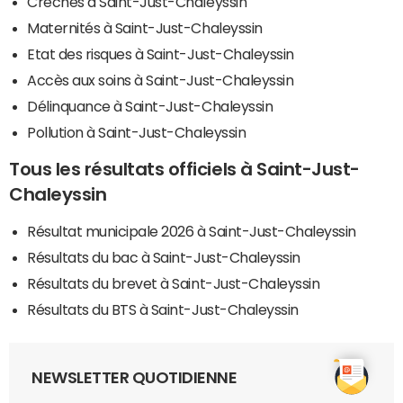
Crèches à Saint-Just-Chaleyssin
Maternités à Saint-Just-Chaleyssin
Etat des risques à Saint-Just-Chaleyssin
Accès aux soins à Saint-Just-Chaleyssin
Délinquance à Saint-Just-Chaleyssin
Pollution à Saint-Just-Chaleyssin
Tous les résultats officiels à Saint-Just-
Chaleyssin
Résultat municipale 2026 à Saint-Just-Chaleyssin
Résultats du bac à Saint-Just-Chaleyssin
Résultats du brevet à Saint-Just-Chaleyssin
Résultats du BTS à Saint-Just-Chaleyssin
NEWSLETTER QUOTIDIENNE