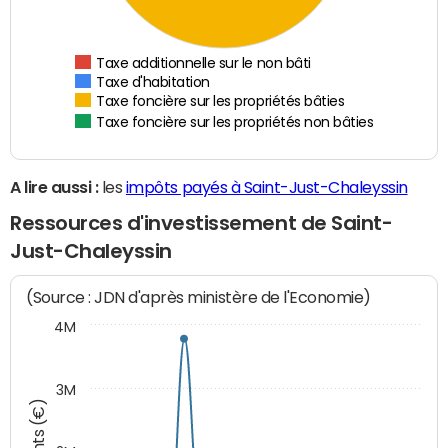
Taxe additionnelle sur le non bâti
Taxe d'habitation
Taxe foncière sur les propriétés bâties
Taxe foncière sur les propriétés non bâties
A lire aussi :
les
impôts payés à Saint-Just-Chaleyssin
Ressources d'investissement de Saint-
Just-Chaleyssin
(Source : JDN d'après ministère de l'Economie)
4M
3M