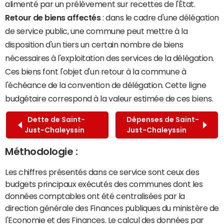
alimenté par un prélèvement sur recettes de l'État.
Retour de biens affectés
: dans le cadre d'une délégation
de service public, une commune peut mettre à la
disposition d'un tiers un certain nombre de biens
nécessaires à l'exploitation des services de la délégation.
Ces biens font l'objet d'un retour à la commune à
l'échéance de la convention de délégation. Cette ligne
budgétaire correspond à la valeur estimée de ces biens.
Dette de Saint-
Dépenses de Saint-
Just-Chaleyssin
Just-Chaleyssin
Méthodologie :
Les chiffres présentés dans ce service sont ceux des
budgets principaux exécutés des communes dont les
données comptables ont été centralisées par la
direction générale des Finances publiques du ministère de
l'Economie et des Finances. Le calcul des données par