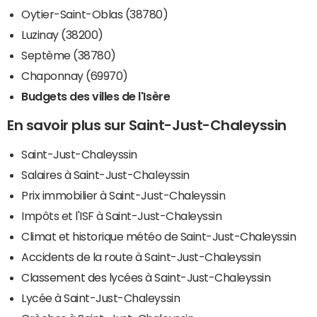
Oytier-Saint-Oblas (38780)
Luzinay (38200)
Septème (38780)
Chaponnay (69970)
Budgets des villes de l'Isère
En savoir plus sur Saint-Just-Chaleyssin
Saint-Just-Chaleyssin
Salaires à Saint-Just-Chaleyssin
Prix immobilier à Saint-Just-Chaleyssin
Impôts et l'ISF à Saint-Just-Chaleyssin
Climat et historique météo de Saint-Just-Chaleyssin
Accidents de la route à Saint-Just-Chaleyssin
Classement des lycées à Saint-Just-Chaleyssin
Lycée à Saint-Just-Chaleyssin