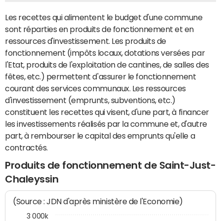
Les recettes qui alimentent le budget d'une commune
sont réparties en produits de fonctionnement et en
ressources d'investissement. Les produits de
fonctionnement (impôts locaux, dotations versées par
l'Etat, produits de l'exploitation de cantines, de salles des
fêtes, etc.) permettent d'assurer le fonctionnement
courant des services communaux. Les ressources
d'investissement (emprunts, subventions, etc.)
constituent les recettes qui visent, d'une part, à financer
les investissements réalisés par la commune et, d'autre
part, à rembourser le capital des emprunts qu'elle a
contractés.
Produits de fonctionnement de Saint-Just-
Chaleyssin
(Source : JDN d'après ministère de l'Economie)
3 000k