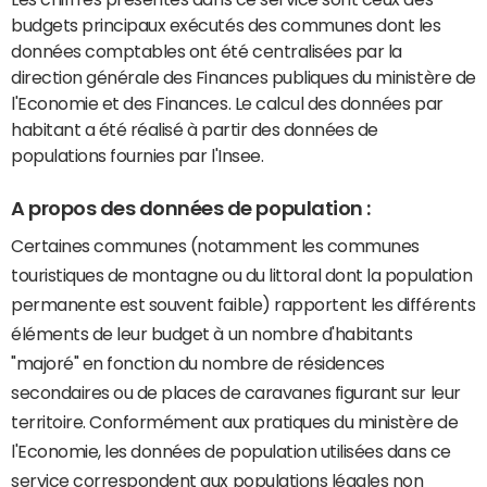
budgets principaux exécutés des communes dont les
données comptables ont été centralisées par la
direction générale des Finances publiques du ministère de
l'Economie et des Finances. Le calcul des données par
habitant a été réalisé à partir des données de
populations fournies par l'Insee.
A propos des données de population :
Certaines communes (notamment les communes
touristiques de montagne ou du littoral dont la population
permanente est souvent faible) rapportent les différents
éléments de leur budget à un nombre d'habitants
"majoré" en fonction du nombre de résidences
secondaires ou de places de caravanes figurant sur leur
territoire. Conformément aux pratiques du ministère de
l'Economie, les données de population utilisées dans ce
service correspondent aux populations légales non