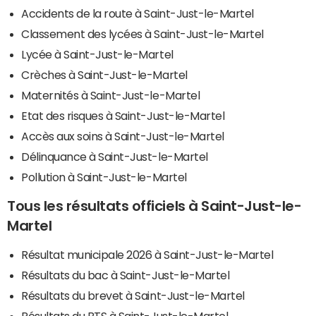
Accidents de la route à Saint-Just-le-Martel
Classement des lycées à Saint-Just-le-Martel
Lycée à Saint-Just-le-Martel
Crèches à Saint-Just-le-Martel
Maternités à Saint-Just-le-Martel
Etat des risques à Saint-Just-le-Martel
Accès aux soins à Saint-Just-le-Martel
Délinquance à Saint-Just-le-Martel
Pollution à Saint-Just-le-Martel
Tous les résultats officiels à Saint-Just-le-
Martel
Résultat municipale 2026 à Saint-Just-le-Martel
Résultats du bac à Saint-Just-le-Martel
Résultats du brevet à Saint-Just-le-Martel
Résultats du BTS à Saint-Just-le-Martel