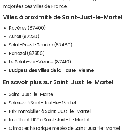
majorées des villes de France.
Villes à proximité de Saint-Just-le-Martel
Royères (87400)
Aureil (87220)
Saint-Priest-Taurion (87480)
Panazol (87350)
Le Palais-sur-Vienne (87410)
Budgets des villes de la Haute-Vienne
En savoir plus sur Saint-Just-le-Martel
Saint-Just-le-Martel
Salaires à Saint-Just-le-Martel
Prix immobilier à Saint-Just-le-Martel
Impôts et l'ISF à Saint-Just-le-Martel
Climat et historique météo de Saint-Just-le-Martel