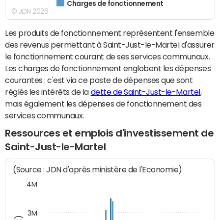
Charges de fonctionnement
© JDN 2026
Les produits de fonctionnement représentent l'ensemble
des revenus permettant à Saint-Just-le-Martel d'assurer
le fonctionnement courant de ses services communaux.
Les charges de fonctionnement englobent les dépenses
courantes : c'est via ce poste de dépenses que sont
réglés les intérêts de la
dette de Saint-Just-le-Martel
,
mais également les dépenses de fonctionnement des
services communaux.
Ressources et emplois d'investissement de
Saint-Just-le-Martel
(Source : JDN d'après ministère de l'Economie)
4M
3M