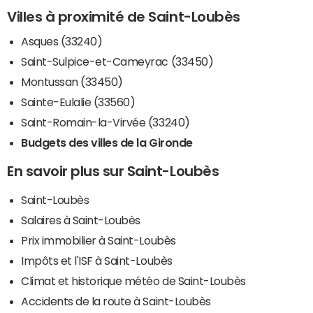
Villes à proximité de Saint-Loubès
Asques (33240)
Saint-Sulpice-et-Cameyrac (33450)
Montussan (33450)
Sainte-Eulalie (33560)
Saint-Romain-la-Virvée (33240)
Budgets des villes de la Gironde
En savoir plus sur Saint-Loubès
Saint-Loubès
Salaires à Saint-Loubès
Prix immobilier à Saint-Loubès
Impôts et l'ISF à Saint-Loubès
Climat et historique météo de Saint-Loubès
Accidents de la route à Saint-Loubès