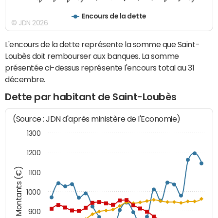
Encours de la dette
© JDN 2026
L'encours de la dette représente la somme que Saint-
Loubès doit rembourser aux banques. La somme
présentée ci-dessus représente l'encours total au 31
décembre.
Dette par habitant de Saint-Loubès
(Source : JDN d'après ministère de l'Economie)
1300
1200
Montants (€)
1100
1000
900