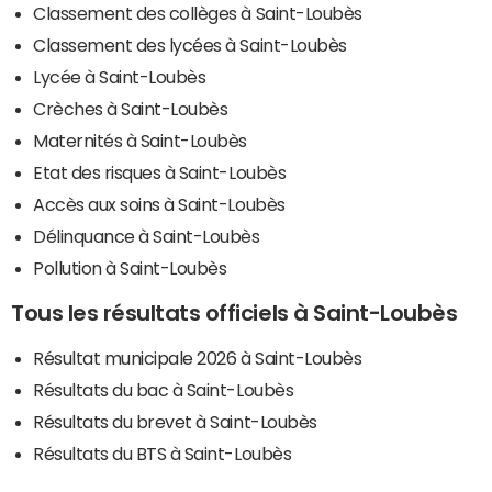
Classement des collèges à Saint-Loubès
Classement des lycées à Saint-Loubès
Lycée à Saint-Loubès
Crèches à Saint-Loubès
Maternités à Saint-Loubès
Etat des risques à Saint-Loubès
Accès aux soins à Saint-Loubès
Délinquance à Saint-Loubès
Pollution à Saint-Loubès
Tous les résultats officiels à Saint-Loubès
Résultat municipale 2026 à Saint-Loubès
Résultats du bac à Saint-Loubès
Résultats du brevet à Saint-Loubès
Résultats du BTS à Saint-Loubès