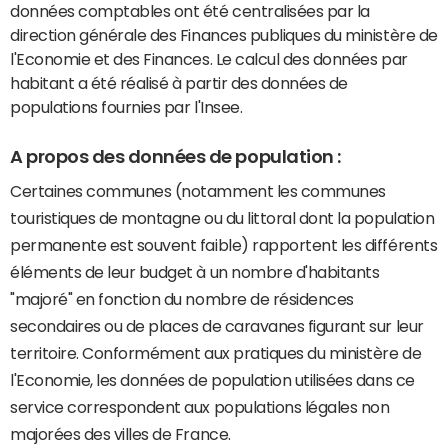
données comptables ont été centralisées par la
direction générale des Finances publiques du ministère de
l'Economie et des Finances. Le calcul des données par
habitant a été réalisé à partir des données de
populations fournies par l'Insee.
A propos des données de population :
Certaines communes (notamment les communes
touristiques de montagne ou du littoral dont la population
permanente est souvent faible) rapportent les différents
éléments de leur budget à un nombre d'habitants
"majoré" en fonction du nombre de résidences
secondaires ou de places de caravanes figurant sur leur
territoire. Conformément aux pratiques du ministère de
l'Economie, les données de population utilisées dans ce
service correspondent aux populations légales non
majorées des villes de France.