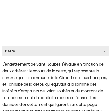
Dette
L'endettement de Saint-Loubès s'évalue en fonction de
deux critères : l'encours de la dette, qui représente la
somme que la commune de la Gironde doit aux banques,
et l'annuité de la dette, qui équivaut à la somme des
intérêts d'emprunts de Saint-Loubès et du montant de
remboursement du capital au cours de l'année. Les
données d'endettement qui figurent sur cette page
concernent la situation financière de Saint-Loubès au 31