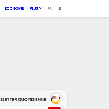
ECONOMIE
PLUS
SLETTER QUOTIDIENNE