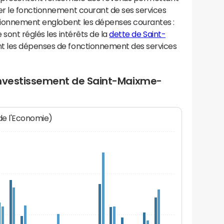
r le fonctionnement courant de ses services
ionnement englobent les dépenses courantes :
sont réglés les intérêts de la
dette de Saint-
nt les dépenses de fonctionnement des services
investissement de Saint-Maixme-
 de l'Economie)