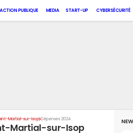
ACTION PUBLIQUE
MEDIA
START-UP
CYBERSÉCURITÉ
int-Martial-sur-Isop
Dépenses 2024
NEW
t-Martial-sur-Isop