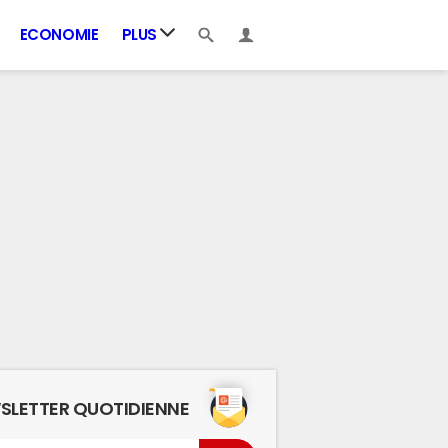
ECONOMIE
PLUS
SLETTER QUOTIDIENNE