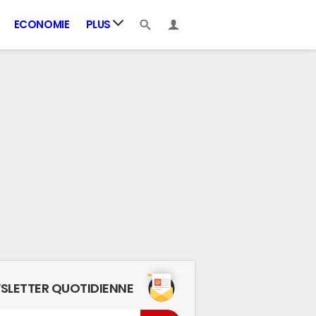
ECONOMIE
PLUS
SLETTER QUOTIDIENNE