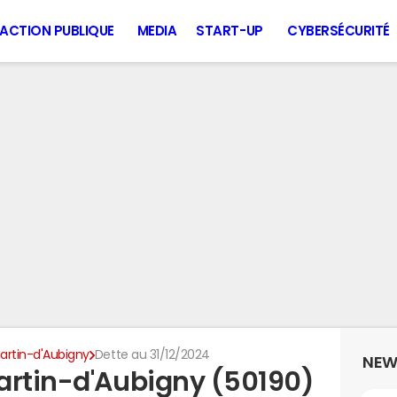
ACTION PUBLIQUE
MEDIA
START-UP
CYBERSÉCURITÉ
artin-d'Aubigny
Dette au 31/12/2024
NEW
artin-d'Aubigny (50190)