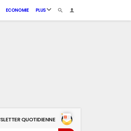
ECONOMIE
PLUS
SLETTER QUOTIDIENNE