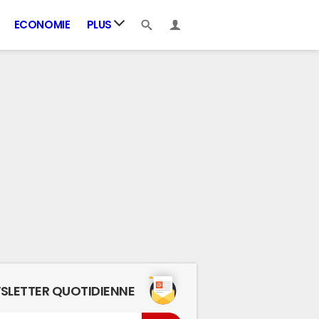
ECONOMIE
PLUS
SLETTER QUOTIDIENNE