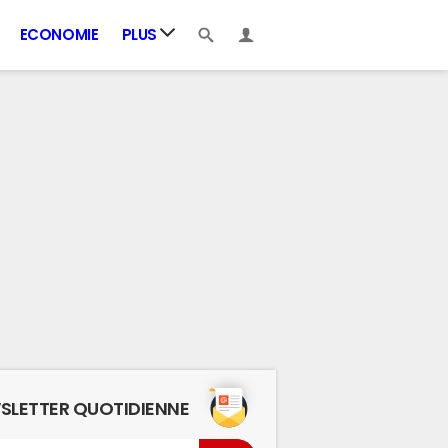
ECONOMIE
PLUS
SLETTER QUOTIDIENNE