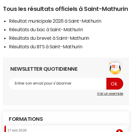
Tous les résultats officiels à Saint-Mathurin
Résultat municipale 2026 à Saint-Mathurin
Résultats du bac à Saint-Mathurin
Résultats du brevet à Saint-Mathurin
Résultats du BTS à Saint-Mathurin
NEWSLETTER QUOTIDIENNE
Voir un exemple
FORMATIONS
27 aoû 2026