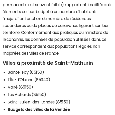
permanente est souvent faible) rapportent les différents
éléments de leur budget à un nombre d'habitants
"majoré" en fonction du nombre de résidences
secondaires ou de places de caravanes figurant sur leur
territoire. Conformément aux pratiques du ministère de
l'Economie, les données de population utilisées dans ce
service correspondent aux populations légales non
majorées des villes de France.
Villes à proximité de Saint-Mathurin
Sainte-Foy (85150)
L'Île-d'Olonne (85340)
Vairé (85150)
Les Achards (85150)
Saint-Julien-des-Landes (85150)
Budgets des villes de la Vendée