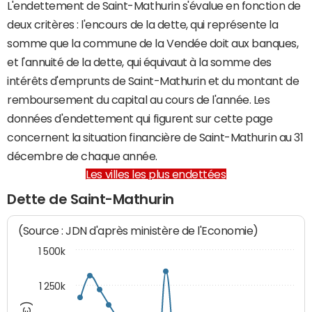
L'endettement de Saint-Mathurin s'évalue en fonction de
deux critères : l'encours de la dette, qui représente la
somme que la commune de la Vendée doit aux banques,
et l'annuité de la dette, qui équivaut à la somme des
intérêts d'emprunts de Saint-Mathurin et du montant de
remboursement du capital au cours de l'année. Les
données d'endettement qui figurent sur cette page
concernent la situation financière de Saint-Mathurin au 31
décembre de chaque année.
Les villes les plus endettées
Dette de Saint-Mathurin
(Source : JDN d'après ministère de l'Economie)
1 500k
1 250k