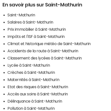
En savoir plus sur Saint-Mathurin
Saint-Mathurin
Salaires à Saint-Mathurin
Prix immobilier à Saint-Mathurin
Impôts et l'ISF à Saint-Mathurin
Climat et historique météo de Saint-Mathurin
Accidents de la route à Saint-Mathurin
Classement des lycées à Saint-Mathurin
Lycée à Saint-Mathurin
Crèches à Saint-Mathurin
Maternités à Saint-Mathurin
Etat des risques à Saint-Mathurin
Accès aux soins à Saint-Mathurin
Délinquance à Saint-Mathurin
Pollution à Saint-Mathurin