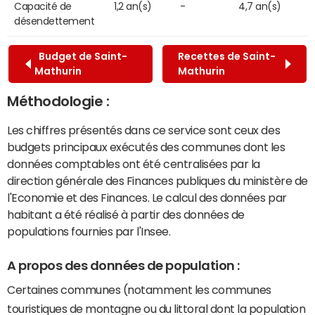
Capacité de
1,2 an(s)
-
4,7 an(s)
désendettement
Budget de Saint-
Recettes de Saint-
Mathurin
Mathurin
Méthodologie :
Les chiffres présentés dans ce service sont ceux des
budgets principaux exécutés des communes dont les
données comptables ont été centralisées par la
direction générale des Finances publiques du ministère de
l'Economie et des Finances. Le calcul des données par
habitant a été réalisé à partir des données de
populations fournies par l'Insee.
A propos des données de population :
Certaines communes (notamment les communes
touristiques de montagne ou du littoral dont la population