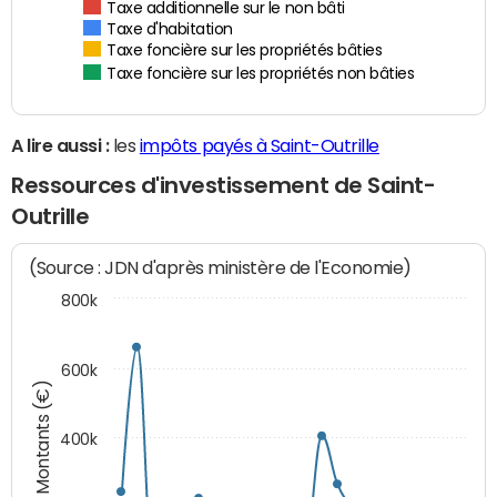
Taxe additionnelle sur le non bâti
Taxe d'habitation
Taxe foncière sur les propriétés bâties
Taxe foncière sur les propriétés non bâties
A lire aussi :
les
impôts payés à Saint-Outrille
Ressources d'investissement de Saint-
Outrille
(Source : JDN d'après ministère de l'Economie)
800k
600k
Montants (€)
400k