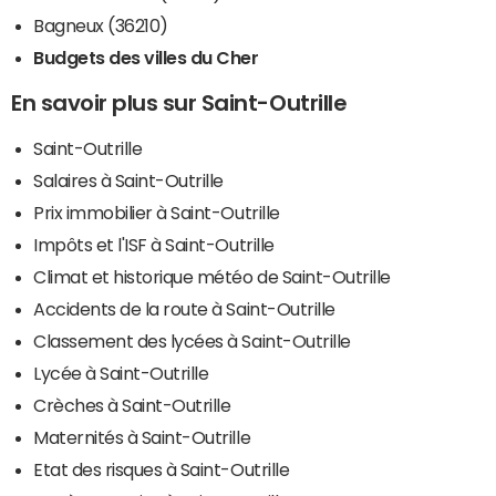
Bagneux (36210)
Budgets des villes du Cher
En savoir plus sur Saint-Outrille
Saint-Outrille
Salaires à Saint-Outrille
Prix immobilier à Saint-Outrille
Impôts et l'ISF à Saint-Outrille
Climat et historique météo de Saint-Outrille
Accidents de la route à Saint-Outrille
Classement des lycées à Saint-Outrille
Lycée à Saint-Outrille
Crèches à Saint-Outrille
Maternités à Saint-Outrille
Etat des risques à Saint-Outrille