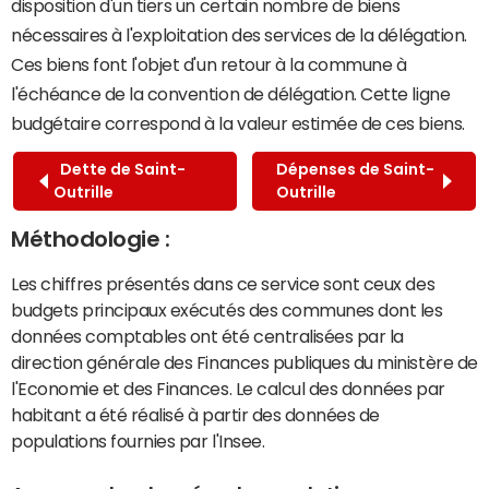
disposition d'un tiers un certain nombre de biens
nécessaires à l'exploitation des services de la délégation.
Ces biens font l'objet d'un retour à la commune à
l'échéance de la convention de délégation. Cette ligne
budgétaire correspond à la valeur estimée de ces biens.
Dette de Saint-
Dépenses de Saint-
Outrille
Outrille
Méthodologie :
Les chiffres présentés dans ce service sont ceux des
budgets principaux exécutés des communes dont les
données comptables ont été centralisées par la
direction générale des Finances publiques du ministère de
l'Economie et des Finances. Le calcul des données par
habitant a été réalisé à partir des données de
populations fournies par l'Insee.