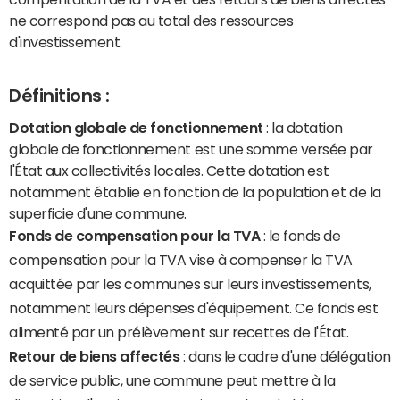
ne correspond pas au total des ressources
d'investissement.
Définitions :
Dotation globale de fonctionnement
: la dotation
globale de fonctionnement est une somme versée par
l'État aux collectivités locales. Cette dotation est
notamment établie en fonction de la population et de la
superficie d'une commune.
Fonds de compensation pour la TVA
: le fonds de
compensation pour la TVA vise à compenser la TVA
acquittée par les communes sur leurs investissements,
notamment leurs dépenses d'équipement. Ce fonds est
alimenté par un prélèvement sur recettes de l'État.
Retour de biens affectés
: dans le cadre d'une délégation
de service public, une commune peut mettre à la