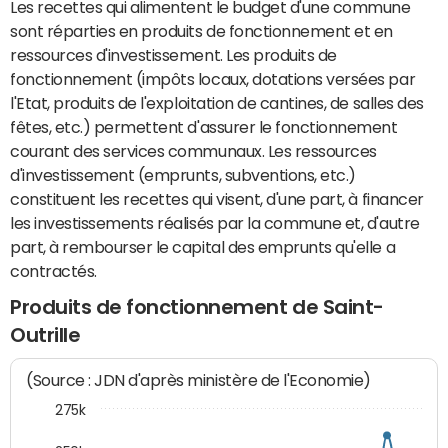
Les recettes qui alimentent le budget d'une commune
sont réparties en produits de fonctionnement et en
ressources d'investissement. Les produits de
fonctionnement (impôts locaux, dotations versées par
l'Etat, produits de l'exploitation de cantines, de salles des
fêtes, etc.) permettent d'assurer le fonctionnement
courant des services communaux. Les ressources
d'investissement (emprunts, subventions, etc.)
constituent les recettes qui visent, d'une part, à financer
les investissements réalisés par la commune et, d'autre
part, à rembourser le capital des emprunts qu'elle a
contractés.
Produits de fonctionnement de Saint-
Outrille
(Source : JDN d'après ministère de l'Economie)
275k