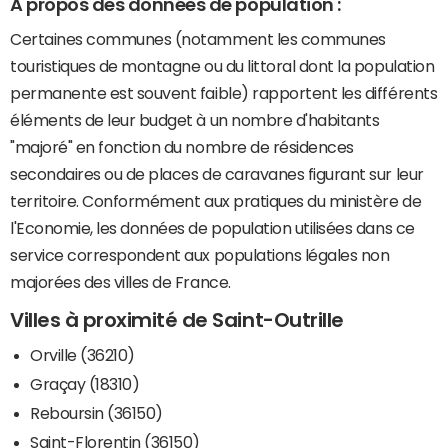
A propos des données de population :
Certaines communes (notamment les communes
touristiques de montagne ou du littoral dont la population
permanente est souvent faible) rapportent les différents
éléments de leur budget à un nombre d'habitants
"majoré" en fonction du nombre de résidences
secondaires ou de places de caravanes figurant sur leur
territoire. Conformément aux pratiques du ministère de
l'Economie, les données de population utilisées dans ce
service correspondent aux populations légales non
majorées des villes de France.
Villes à proximité de Saint-Outrille
Orville (36210)
Graçay (18310)
Reboursin (36150)
Saint-Florentin (36150)