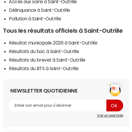
Accès aux soins à Saint-Outrille
Délinquance à Saint-Outrille
Pollution à Saint-Outrille
Tous les résultats officiels à Saint-Outrille
Résultat municipale 2026 à Saint-Outrille
Résultats du bac à Saint-Outrille
Résultats du brevet à Saint-Outrille
Résultats du BTS à Saint-Outrille
NEWSLETTER QUOTIDIENNE
Voir un exemple