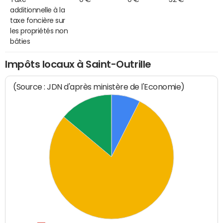
additionnelle à la
taxe foncière sur
les propriétés non
bâties
Impôts locaux à Saint-Outrille
(Source : JDN d'après ministère de l'Economie)