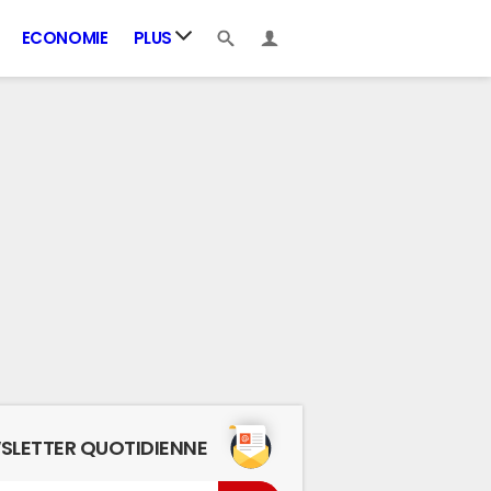
ECONOMIE
PLUS
SLETTER QUOTIDIENNE