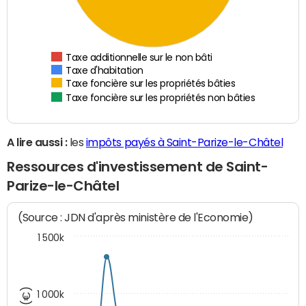
Taxe additionnelle sur le non bâti
Taxe d'habitation
Taxe foncière sur les propriétés bâties
Taxe foncière sur les propriétés non bâties
A lire aussi :
les
impôts payés à Saint-Parize-le-Châtel
Ressources d'investissement de Saint-
Parize-le-Châtel
(Source : JDN d'après ministère de l'Economie)
1 500k
1 000k