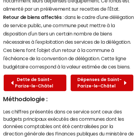
notamment leurs dépenses d'équipement. Ce fonds est
alimenté par un prélèvement sur recettes de l'État.
Retour de biens affectés
: dans le cadre d'une délégation
de service public, une commune peut mettre à la
disposition d'un tiers un certain nombre de biens
nécessaires à l'exploitation des services de la délégation.
Ces biens font l'objet d'un retour à la commune à
l'échéance de la convention de délégation. Cette ligne
budgétaire correspond à la valeur estimée de ces biens.
Dette de Saint-
Dépenses de Saint-
Parize-le-Châtel
Parize-le-Châtel
Méthodologie :
Les chiffres présentés dans ce service sont ceux des
budgets principaux exécutés des communes dont les
données comptables ont été centralisées par la
direction générale des Finances publiques du ministère de