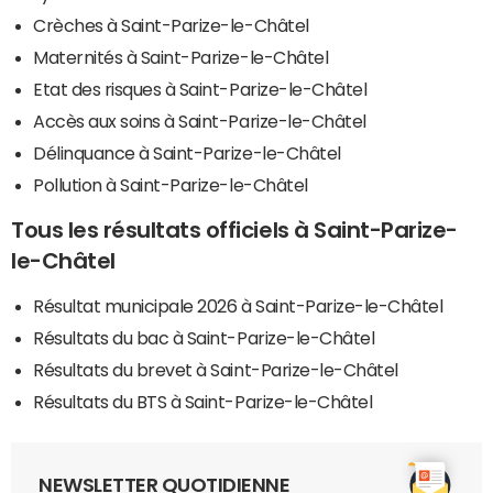
Crèches à Saint-Parize-le-Châtel
Maternités à Saint-Parize-le-Châtel
Etat des risques à Saint-Parize-le-Châtel
Accès aux soins à Saint-Parize-le-Châtel
Délinquance à Saint-Parize-le-Châtel
Pollution à Saint-Parize-le-Châtel
Tous les résultats officiels à Saint-Parize-
le-Châtel
Résultat municipale 2026 à Saint-Parize-le-Châtel
Résultats du bac à Saint-Parize-le-Châtel
Résultats du brevet à Saint-Parize-le-Châtel
Résultats du BTS à Saint-Parize-le-Châtel
NEWSLETTER QUOTIDIENNE