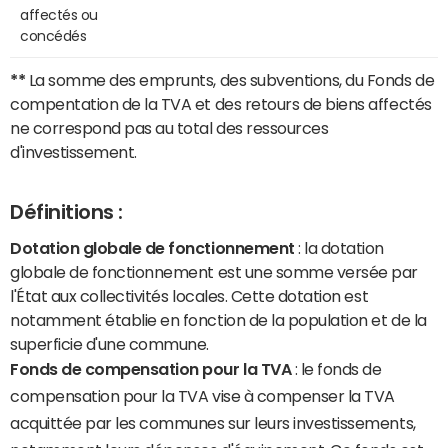
affectés ou
concédés
**
La somme des emprunts, des subventions, du Fonds de
compentation de la TVA et des retours de biens affectés
ne correspond pas au total des ressources
d'investissement.
Définitions :
Dotation globale de fonctionnement
: la dotation
globale de fonctionnement est une somme versée par
l'État aux collectivités locales. Cette dotation est
notamment établie en fonction de la population et de la
superficie d'une commune.
Fonds de compensation pour la TVA
: le fonds de
compensation pour la TVA vise à compenser la TVA
acquittée par les communes sur leurs investissements,