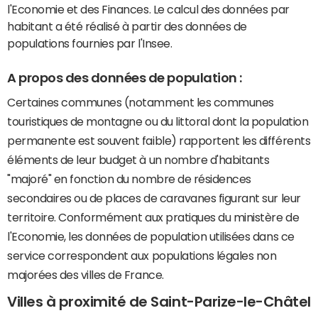
l'Economie et des Finances. Le calcul des données par
habitant a été réalisé à partir des données de
populations fournies par l'Insee.
A propos des données de population :
Certaines communes (notamment les communes
touristiques de montagne ou du littoral dont la population
permanente est souvent faible) rapportent les différents
éléments de leur budget à un nombre d'habitants
"majoré" en fonction du nombre de résidences
secondaires ou de places de caravanes figurant sur leur
territoire. Conformément aux pratiques du ministère de
l'Economie, les données de population utilisées dans ce
service correspondent aux populations légales non
majorées des villes de France.
Villes à proximité de Saint-Parize-le-Châtel