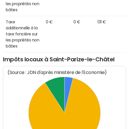
les propriétés non
bâties
Taxe
0 €
0 €
131 €
additionnelle à la
taxe foncière sur
les propriétés non
bâties
Impôts locaux à Saint-Parize-le-Châtel
(Source : JDN d'après ministère de l'Economie)