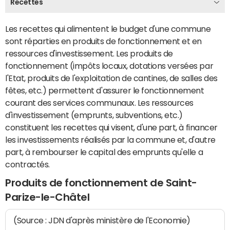
Recettes
Les recettes qui alimentent le budget d'une commune
sont réparties en produits de fonctionnement et en
ressources d'investissement. Les produits de
fonctionnement (impôts locaux, dotations versées par
l'Etat, produits de l'exploitation de cantines, de salles des
fêtes, etc.) permettent d'assurer le fonctionnement
courant des services communaux. Les ressources
d'investissement (emprunts, subventions, etc.)
constituent les recettes qui visent, d'une part, à financer
les investissements réalisés par la commune et, d'autre
part, à rembourser le capital des emprunts qu'elle a
contractés.
Produits de fonctionnement de Saint-
Parize-le-Châtel
(Source : JDN d'après ministère de l'Economie)