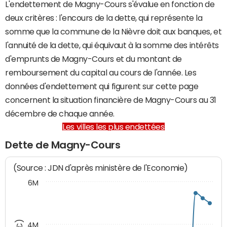
L'endettement de Magny-Cours s'évalue en fonction de
deux critères : l'encours de la dette, qui représente la
somme que la commune de la Nièvre doit aux banques, et
l'annuité de la dette, qui équivaut à la somme des intérêts
d'emprunts de Magny-Cours et du montant de
remboursement du capital au cours de l'année. Les
données d'endettement qui figurent sur cette page
concernent la situation financière de Magny-Cours au 31
décembre de chaque année.
Les villes les plus endettées
Dette de Magny-Cours
(Source : JDN d'après ministère de l'Economie)
6M
4M