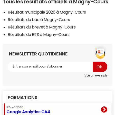
Tous les résultats officiels à Magny-Cours
Résultat municipale 2026 à Magny-Cours
Résultats du bac à Magny-Cours
Résultats du brevet à Magny-Cours
Résultats du BTS à Magny-Cours
NEWSLETTER QUOTIDIENNE
Voir un exemple
FORMATIONS
27 aoû 2026
Google Analytics GA4