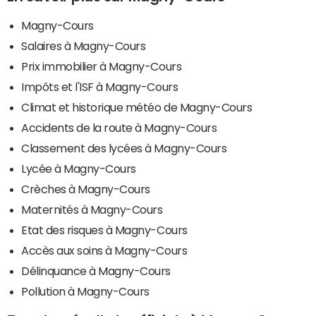
Magny-Cours
Salaires à Magny-Cours
Prix immobilier à Magny-Cours
Impôts et l'ISF à Magny-Cours
Climat et historique météo de Magny-Cours
Accidents de la route à Magny-Cours
Classement des lycées à Magny-Cours
Lycée à Magny-Cours
Crèches à Magny-Cours
Maternités à Magny-Cours
Etat des risques à Magny-Cours
Accès aux soins à Magny-Cours
Délinquance à Magny-Cours
Pollution à Magny-Cours