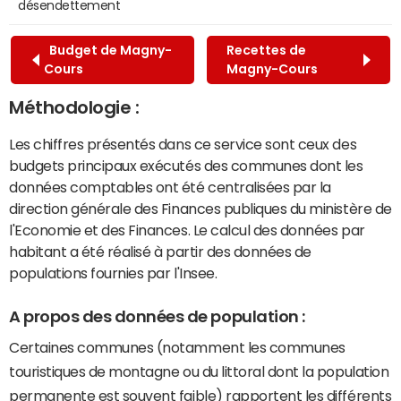
désendettement
Budget de Magny-
Recettes de
Cours
Magny-Cours
Méthodologie :
Les chiffres présentés dans ce service sont ceux des
budgets principaux exécutés des communes dont les
données comptables ont été centralisées par la
direction générale des Finances publiques du ministère de
l'Economie et des Finances. Le calcul des données par
habitant a été réalisé à partir des données de
populations fournies par l'Insee.
A propos des données de population :
Certaines communes (notamment les communes
touristiques de montagne ou du littoral dont la population
permanente est souvent faible) rapportent les différents