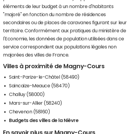
éléments de leur budget à un nombre d'habitants
"majoré" en fonction du nombre de résidences
secondaires ou de places de caravanes figurant sur leur
territoire. Conformément aux pratiques du ministère de
l'Economie, les données de population utilisées dans ce
service correspondent aux populations légales non
majorées des villes de France.
Villes à proximité de Magny-Cours
Saint-Parize-le-Châtel (58490)
Saincaize-Meauce (58470)
Challuy (58000)
Mars-sur-Allier (58240)
Chevenon (58160)
Budgets des villes de la Nièvre
En savoir plus sur Magny-Cours